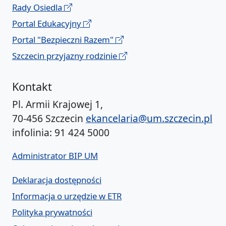
Rady Osiedla
Portal Edukacyjny
Portal "Bezpieczni Razem"
Szczecin przyjazny rodzinie
Kontakt
Pl. Armii Krajowej 1,
70-456 Szczecin
ekancelaria@um.szczecin.pl
infolinia: 91 424 5000
Administrator BIP UM
Deklaracja dostępności
Informacja o urzędzie w ETR
Polityka prywatności