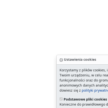
Ustawienia cookies
Korzystamy z plików cookies,
Twoim urządzeniu, w celu real
funkcjonalności oraz do gro
anonimowych danych analityc
dowiesz się z
polityki prywatn
Podstawowe pliki cookies
Konieczne do prawidłowego dz