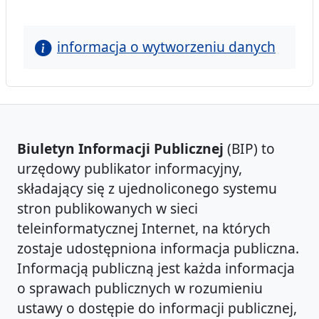
informacja o wytworzeniu danych
Biuletyn Informacji Publicznej
(BIP) to
urzędowy publikator informacyjny,
składający się z ujednoliconego systemu
stron publikowanych w sieci
teleinformatycznej Internet, na których
zostaje udostępniona informacja publiczna.
Informacją publiczną jest każda informacja
o sprawach publicznych w rozumieniu
ustawy o dostępie do informacji publicznej,