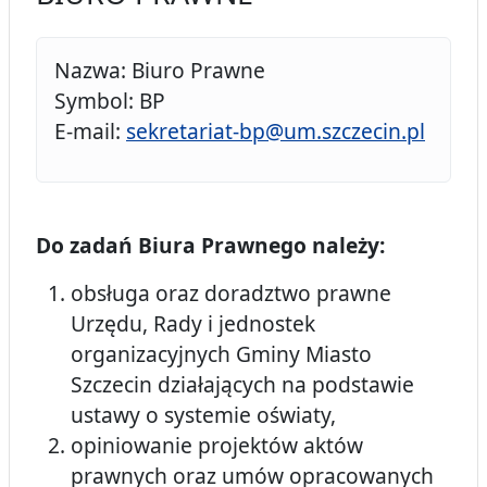
Nazwa: Biuro Prawne
Symbol: BP
E-mail:
sekretariat-bp@um.szczecin.pl
Do zadań Biura Prawnego należy:
obsługa oraz doradztwo prawne
Urzędu, Rady i jednostek
organizacyjnych Gminy Miasto
Szczecin działających na podstawie
ustawy o systemie oświaty,
opiniowanie projektów aktów
prawnych oraz umów opracowanych