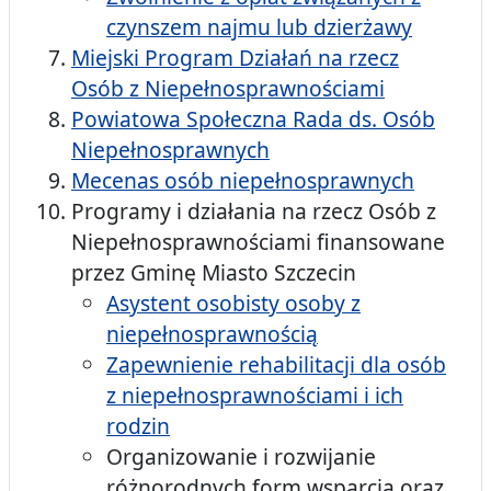
czynszem najmu lub dzierżawy
Miejski Program Działań na rzecz
Osób z Niepełnosprawnościami
Powiatowa Społeczna Rada ds. Osób
Niepełnosprawnych
Mecenas osób niepełnosprawnych
Programy i działania na rzecz Osób z
Niepełnosprawnościami finansowane
przez Gminę Miasto Szczecin
Asystent osobisty osoby z
niepełnosprawnością
Zapewnienie rehabilitacji dla osób
z niepełnosprawnościami i ich
rodzin
Organizowanie i rozwijanie
różnorodnych form wsparcia oraz