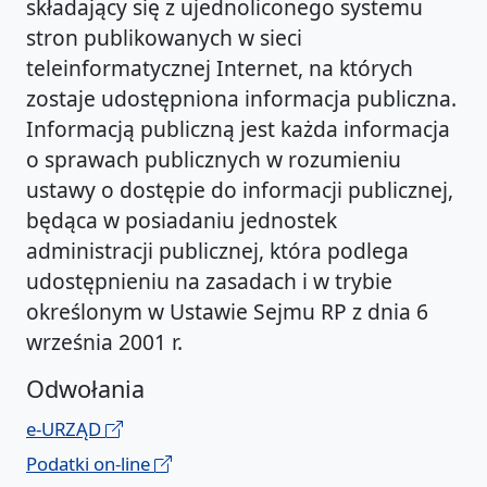
składający się z ujednoliconego systemu
stron publikowanych w sieci
teleinformatycznej Internet, na których
zostaje udostępniona informacja publiczna.
Informacją publiczną jest każda informacja
o sprawach publicznych w rozumieniu
ustawy o dostępie do informacji publicznej,
będąca w posiadaniu jednostek
administracji publicznej, która podlega
udostępnieniu na zasadach i w trybie
określonym w Ustawie Sejmu RP z dnia 6
września 2001 r.
Odwołania
e-URZĄD
Podatki on-line