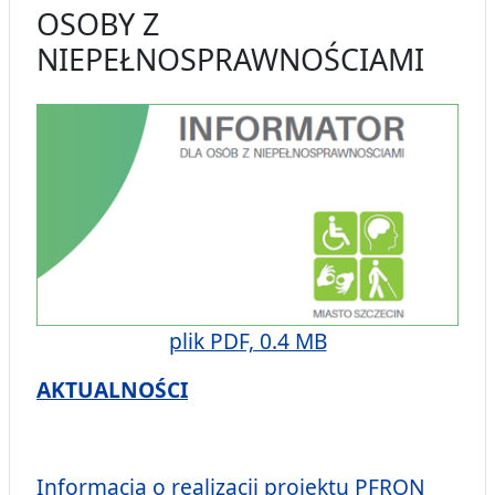
OSOBY Z
NIEPEŁNOSPRAWNOŚCIAMI
plik PDF, 0.4 MB
AKTUALNOŚCI
Informacja o realizacji projektu PFRON