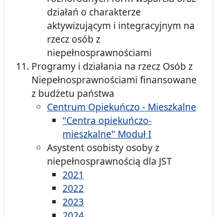
działań o charakterze
aktywizującym i integracyjnym na
rzecz osób z
niepełnosprawnościami
Programy i działania na rzecz Osób z
Niepełnosprawnościami finansowane
z budżetu państwa
Centrum Opiekuńczo - Mieszkalne
"Centra opiekuńczo-
mieszkalne" Moduł I
Asystent osobisty osoby z
niepełnosprawnością dla JST
2021
2022
2023
2024