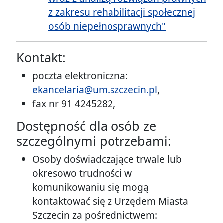
z zakresu rehabilitacji społecznej
osób niepełnosprawnych"
Kontakt:
poczta elektroniczna:
ekancelaria@um.szczecin.pl
,
fax nr 91 4245282,
Dostępność dla osób ze
szczególnymi potrzebami:
Osoby doświadczające trwale lub
okresowo trudności w
komunikowaniu się mogą
kontaktować się z Urzędem Miasta
Szczecin za pośrednictwem: