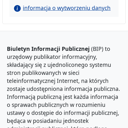
informacja o wytworzeniu danych
Biuletyn Informacji Publicznej
(BIP) to
urzędowy publikator informacyjny,
składający się z ujednoliconego systemu
stron publikowanych w sieci
teleinformatycznej Internet, na których
zostaje udostępniona informacja publiczna.
Informacją publiczną jest każda informacja
o sprawach publicznych w rozumieniu
ustawy o dostępie do informacji publicznej,
będąca w posiadaniu jednostek