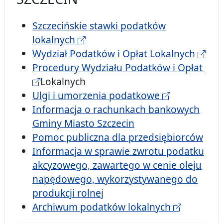
Szczecińskie stawki podatków
lokalnych
Wydział Podatków i Opłat Lokalnych
Procedury Wydziału Podatków i Opłat
Lokalnych
Ulgi i umorzenia podatkowe
Informacja o rachunkach bankowych
Gminy Miasto Szczecin
Pomoc publiczna dla przedsiębiorców
Informacja w sprawie zwrotu podatku
akcyzowego, zawartego w cenie oleju
napędowego, wykorzystywanego do
produkcji rolnej
Archiwum podatków lokalnych