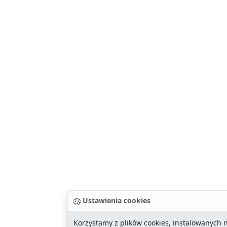
Ustawienia cookies
Korzystamy z plików cookies, instalowanych 