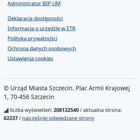
Administrator BIP UM
Deklaracja dostępności
Informacja o urzędzie w ETR
Polityka prywatności
Ochrona danych osobowych
Ustawienia cookies
© Urząd Miasta Szczecin. Plac Armii Krajowej
1, 70-456 Szczecin
liczba wyświetleń:
208132540
/ aktualna strona:
62237
/
najczęściej odwiedzane strony