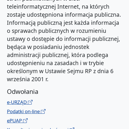
teleinformatycznej Internet, na których
zostaje udostępniona informacja publiczna.
Informacją publiczną jest każda informacja
o sprawach publicznych w rozumieniu
ustawy o dostępie do informacji publicznej,
będąca w posiadaniu jednostek
administracji publicznej, która podlega
udostępnieniu na zasadach i w trybie
określonym w Ustawie Sejmu RP z dnia 6
września 2001 r.
Odwołania
e-URZĄD
Podatki on-line
ePUAP