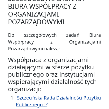
BIURA WSPÓŁPRACY Z
ORGANIZACJAMI
POZARZĄDOWYMI
Do szczegółowych zadań Biura
Współpracy z Organizacjami
Pozarządowymi należą:
Współpraca z organizacjami
działającymi w sferze pożytku
publicznego oraz instytucjami
wspierającymi działalność tych
organizacji:
Szczecińska Rada Działalności Pożytku
Publicznego