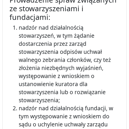
ze stowarzyszeniami i
fundacjami:
nadzór nad działalnością
stowarzyszeń, w tym żądanie
dostarczenia przez zarząd
stowarzyszenia odpisów uchwał
walnego zebrania członków, czy też
złożenia niezbędnych wyjaśnień,
występowanie z wnioskiem o
ustanowienie kuratora dla
stowarzyszenia lub o rozwiązanie
stowarzyszenia;
nadzór nad działalnością fundacji, w
tym występowanie z wnioskiem do
sądu o uchylenie uchwały zarządu