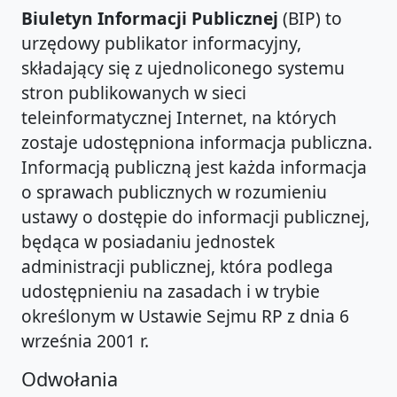
Biuletyn Informacji Publicznej
(BIP) to
urzędowy publikator informacyjny,
składający się z ujednoliconego systemu
stron publikowanych w sieci
teleinformatycznej Internet, na których
zostaje udostępniona informacja publiczna.
Informacją publiczną jest każda informacja
o sprawach publicznych w rozumieniu
ustawy o dostępie do informacji publicznej,
będąca w posiadaniu jednostek
administracji publicznej, która podlega
udostępnieniu na zasadach i w trybie
określonym w Ustawie Sejmu RP z dnia 6
września 2001 r.
Odwołania