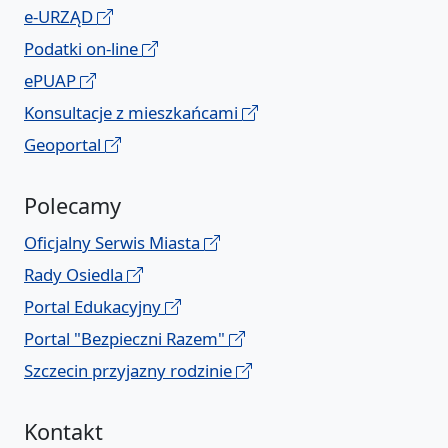
e-URZĄD
Podatki on-line
ePUAP
Konsultacje z mieszkańcami
Geoportal
Polecamy
Oficjalny Serwis Miasta
Rady Osiedla
Portal Edukacyjny
Portal "Bezpieczni Razem"
Szczecin przyjazny rodzinie
Kontakt