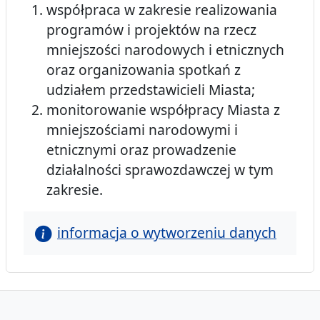
współpraca w zakresie realizowania
programów i projektów na rzecz
mniejszości narodowych i etnicznych
oraz organizowania spotkań z
udziałem przedstawicieli Miasta;
monitorowanie współpracy Miasta z
mniejszościami narodowymi i
etnicznymi oraz prowadzenie
działalności sprawozdawczej w tym
zakresie.
informacja o wytworzeniu danych