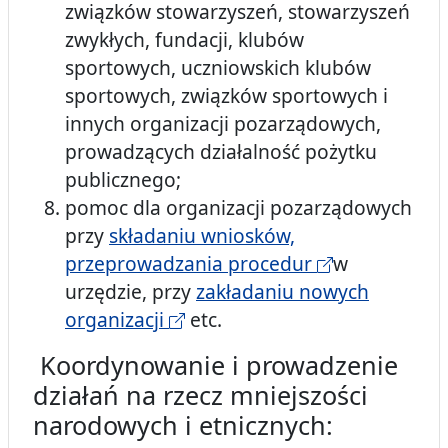
związków stowarzyszeń, stowarzyszeń
zwykłych, fundacji, klubów
sportowych, uczniowskich klubów
sportowych, związków sportowych i
innych organizacji pozarządowych,
prowadzących działalność pożytku
publicznego;
pomoc dla organizacji pozarządowych
przy
składaniu wniosków,
przeprowadzania procedur
w
urzędzie, przy
zakładaniu nowych
organizacji
etc.
Koordynowanie i prowadzenie
działań na rzecz mniejszości
narodowych i etnicznych: