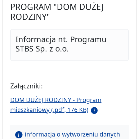
PROGRAM "DOM DUŻEJ
RODZINY"
Informacja nt. Programu
STBS Sp. z o.o.
Załączniki:
DOM DUŻEJ RODZINY - Program
mieszkaniowy (.pdf, 176 KB)
informacja o wytworzeniu danych