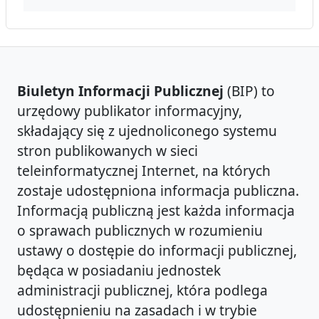
Biuletyn Informacji Publicznej
(BIP) to
urzędowy publikator informacyjny,
składający się z ujednoliconego systemu
stron publikowanych w sieci
teleinformatycznej Internet, na których
zostaje udostępniona informacja publiczna.
Informacją publiczną jest każda informacja
o sprawach publicznych w rozumieniu
ustawy o dostępie do informacji publicznej,
będąca w posiadaniu jednostek
administracji publicznej, która podlega
udostępnieniu na zasadach i w trybie