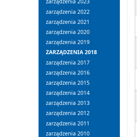
zarządzenia 2023
zarządzenia 2022
zarządzenia 2021
zarządzenia 2020
zarządzenia 2019
ZARZĄDZENIA 2018
zarządzenia 2017
zarządzenia 2016
zarządzenia 2015
zarządzenia 2014
zarządzenia 2013
zarządzenia 2012
zarządzenia 2011
zarządzenia 2010