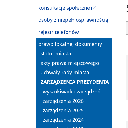
konsultacje społeczne
osoby z niepełnosprawnością
rejestr telefonów
prawo lokalne, dokumenty
statut miasta
akty prawa miejscowego
uchwały rady miasta
ZARZĄDZENIA PREZYDENTA
wyszukiwarka zarządzeń
zarządzenia 2026
zarządzenia 2025
zarządzenia 2024