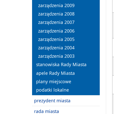
zarządzenia 2009
zarządzenia 2008
zarządzenia 2007
zarządzenia 2006
zarządzenia 2005
zarządzenia 2004
zarządzenia 2003
stanowiska Rady Miasta
apele Rady Miasta
plany miejscowe
podatki lokalne
prezydent miasta
rada miasta