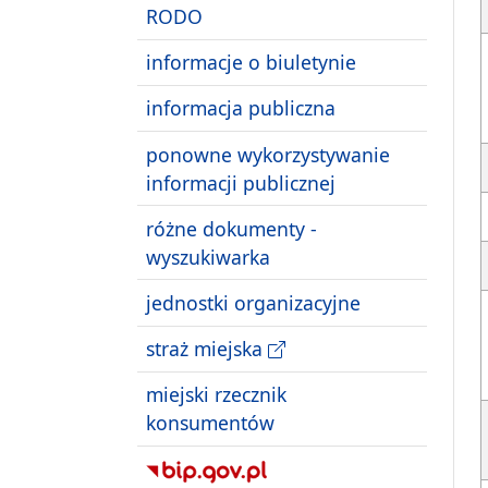
RODO
informacje o biuletynie
informacja publiczna
ponowne wykorzystywanie
informacji publicznej
różne dokumenty -
wyszukiwarka
jednostki organizacyjne
straż miejska
miejski rzecznik
konsumentów