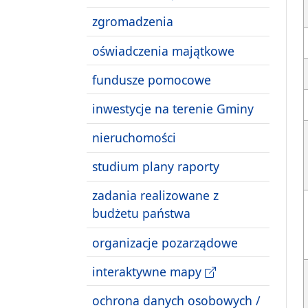
zgromadzenia
oświadczenia majątkowe
fundusze pomocowe
inwestycje na terenie Gminy
nieruchomości
studium plany raporty
zadania realizowane z
budżetu państwa
organizacje pozarządowe
interaktywne mapy
ochrona danych osobowych /