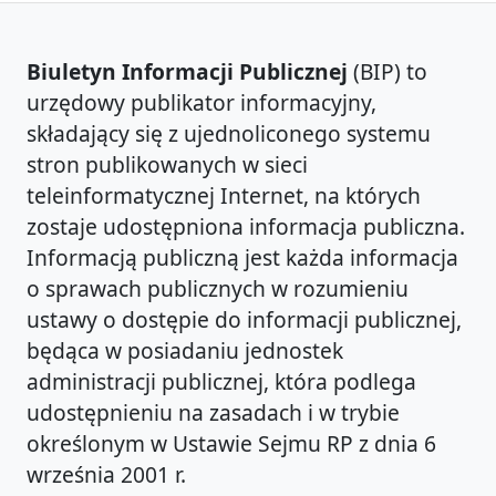
Biuletyn Informacji Publicznej
(BIP) to
urzędowy publikator informacyjny,
składający się z ujednoliconego systemu
stron publikowanych w sieci
teleinformatycznej Internet, na których
zostaje udostępniona informacja publiczna.
Informacją publiczną jest każda informacja
o sprawach publicznych w rozumieniu
ustawy o dostępie do informacji publicznej,
będąca w posiadaniu jednostek
administracji publicznej, która podlega
udostępnieniu na zasadach i w trybie
określonym w Ustawie Sejmu RP z dnia 6
września 2001 r.