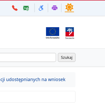
Szukaj
cji udostępnianych na wniosek