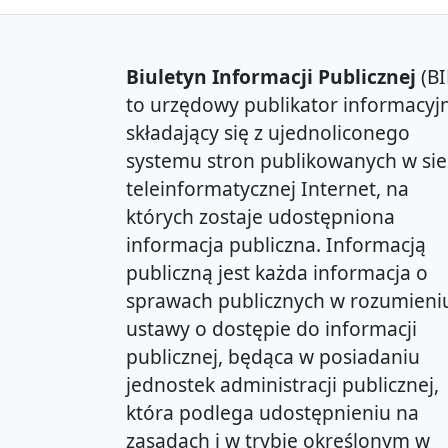
Biuletyn Informacji Publicznej
(BI
to urzędowy publikator informacyjn
składający się z ujednoliconego
systemu stron publikowanych w sie
teleinformatycznej Internet, na
których zostaje udostępniona
informacja publiczna. Informacją
publiczną jest każda informacja o
sprawach publicznych w rozumieni
ustawy o dostępie do informacji
publicznej, będąca w posiadaniu
jednostek administracji publicznej,
która podlega udostępnieniu na
zasadach i w trybie określonym w