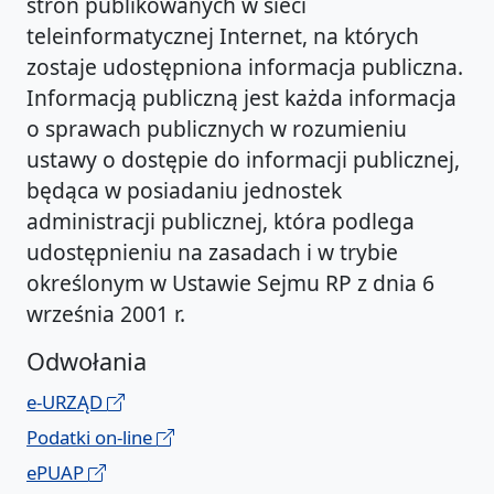
stron publikowanych w sieci
teleinformatycznej Internet, na których
zostaje udostępniona informacja publiczna.
Informacją publiczną jest każda informacja
o sprawach publicznych w rozumieniu
ustawy o dostępie do informacji publicznej,
będąca w posiadaniu jednostek
administracji publicznej, która podlega
udostępnieniu na zasadach i w trybie
określonym w Ustawie Sejmu RP z dnia 6
września 2001 r.
Odwołania
e-URZĄD
Podatki on-line
ePUAP