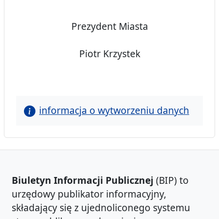
Prezydent Miasta
Piotr Krzystek
informacja o wytworzeniu danych
Biuletyn Informacji Publicznej
(BIP) to
urzędowy publikator informacyjny,
składający się z ujednoliconego systemu