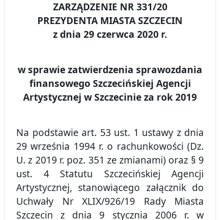
ZARZĄDZENIE NR 331/20
PREZYDENTA MIASTA SZCZECIN
z dnia 29 czerwca 2020 r.
w sprawie zatwierdzenia sprawozdania
finansowego Szczecińskiej Agencji
Artystycznej w Szczecinie za rok 2019
Na podstawie art. 53 ust. 1 ustawy z dnia
29 września 1994 r. o rachunkowości (Dz.
U. z 2019 r. poz. 351 ze zmianami) oraz § 9
ust. 4 Statutu Szczecińskiej Agencji
Artystycznej, stanowiącego załącznik do
Uchwały Nr XLIX/926/19 Rady Miasta
Szczecin z dnia 9 stycznia 2006 r. w