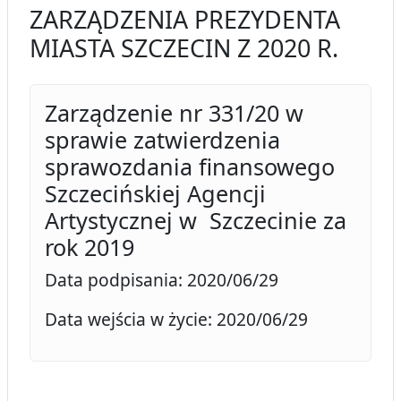
ZARZĄDZENIA PREZYDENTA
MIASTA SZCZECIN Z 2020 R.
Zarządzenie nr 331/20 w
sprawie zatwierdzenia
sprawozdania finansowego
Szczecińskiej Agencji
Artystycznej w Szczecinie za
rok 2019
Data podpisania: 2020/06/29
Data wejścia w życie: 2020/06/29