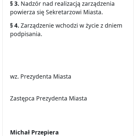
§ 3.
Nadzór nad realizacją zarządzenia
powierza się Sekretarzowi Miasta.
§ 4.
Zarządzenie wchodzi w życie z dniem
podpisania.
wz. Prezydenta Miasta
Zastępca Prezydenta Miasta
Michał Przepiera