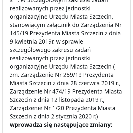
realizowanych przez jednostki
organizacyjne Urzędu Miasta Szczecin,
stanowiącym załącznik do Zarządzenia Nr
145/19 Prezydenta Miasta Szczecin z dnia
9 kwietnia 2019r. w sprawie
szczegółowego zakresu zadań
realizowanych przez jednostki
organizacyjne Urzędu Miasta Szczecin (
zm. Zarządzenie Nr 259/19 Prezydenta
Miasta Szczecin z dnia 28 czerwca 2019 r.,
Zarządzenie Nr 474/19 Prezydenta Miasta
Szczecin z dnia 12 listopada 2019 r.,
Zarządzenie Nr 1/20 Prezydenta Miasta
Szczecin z dnia 2 stycznia 2020 r.)
wprowadza się następujące zmiany: