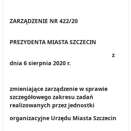
ZARZĄDZENIE NR 422/20
PREZYDENTA MIASTA SZCZECIN
z
dnia 6 sierpnia 2020 r.
zmieniające zarządzenie w sprawie
szczegółowego zakresu zadań
realizowanych przez jednostki
organizacyjne Urzędu Miasta Szczecin