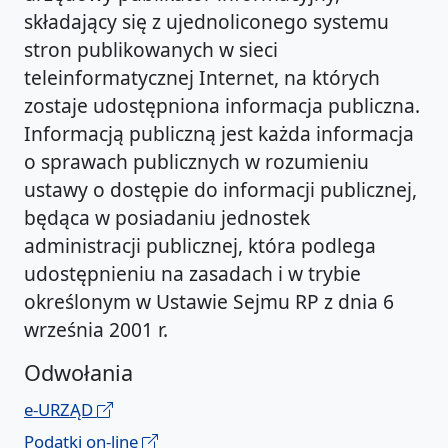
składający się z ujednoliconego systemu
stron publikowanych w sieci
teleinformatycznej Internet, na których
zostaje udostępniona informacja publiczna.
Informacją publiczną jest każda informacja
o sprawach publicznych w rozumieniu
ustawy o dostępie do informacji publicznej,
będąca w posiadaniu jednostek
administracji publicznej, która podlega
udostępnieniu na zasadach i w trybie
określonym w Ustawie Sejmu RP z dnia 6
września 2001 r.
Odwołania
e-URZĄD
Podatki on-line