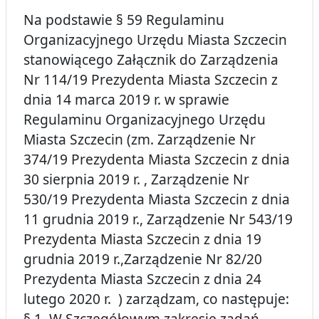
Na podstawie § 59 Regulaminu
Organizacyjnego Urzędu Miasta Szczecin
stanowiącego Załącznik do Zarządzenia
Nr 114/19 Prezydenta Miasta Szczecin z
dnia 14 marca 2019 r. w sprawie
Regulaminu Organizacyjnego Urzędu
Miasta Szczecin (zm. Zarządzenie Nr
374/19 Prezydenta Miasta Szczecin z dnia
30 sierpnia 2019 r. , Zarządzenie Nr
530/19 Prezydenta Miasta Szczecin z dnia
11 grudnia 2019 r., Zarządzenie Nr 543/19
Prezydenta Miasta Szczecin z dnia 19
grudnia 2019 r.,Zarządzenie Nr 82/20
Prezydenta Miasta Szczecin z dnia 24
lutego 2020 r. ) zarządzam, co następuje:
§ 1. W Szczegółowym zakresie zadań