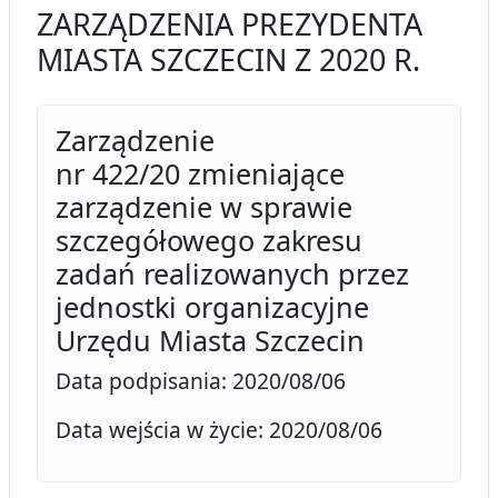
ZARZĄDZENIA PREZYDENTA
MIASTA SZCZECIN Z 2020 R.
Zarządzenie
nr 422/20 zmieniające
zarządzenie w sprawie
szczegółowego zakresu
zadań realizowanych przez
jednostki organizacyjne
Urzędu Miasta Szczecin
Data podpisania: 2020/08/06
Data wejścia w życie: 2020/08/06