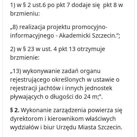
1) w § 2 ust.6 po pkt 7 dodaje się pkt 8 w
brzmieniu:
„8) realizacja projektu promocyjno-
informacyjnego - Akademicki Szczecin.”;
2) w § 23 w ust. 4 pkt 13 otrzymuje
brzmienie:
„13) wykonywanie zadań organu
rejestrującego określonych w ustawie o
rejestracji jachtów i innych jednostek
pływających o długości do 24 m;”.
§ 2.
Wykonanie zarządzenia powierza się
dyrektorom i kierownikom właściwych
wydziałów i biur Urzędu Miasta Szczecin.