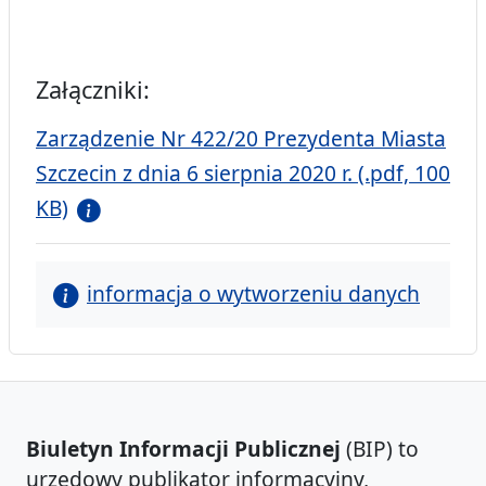
Załączniki:
Zarządzenie Nr 422/20 Prezydenta Miasta
Szczecin z dnia 6 sierpnia 2020 r. (.pdf, 100
KB)
informacja o wytworzeniu danych
Biuletyn Informacji Publicznej
(BIP) to
urzędowy publikator informacyjny,