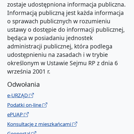
zostaje udostępniona informacja publiczna.
Informacją publiczną jest każda informacja
o sprawach publicznych w rozumieniu
ustawy o dostępie do informacji publicznej,
będąca w posiadaniu jednostek
administracji publicznej, która podlega
udostępnieniu na zasadach i w trybie
określonym w Ustawie Sejmu RP z dnia 6
września 2001 r.
Odwołania
e-URZĄD
Podatki on-line
ePUAP
Konsultacje z mieszkańcami
Geoportal