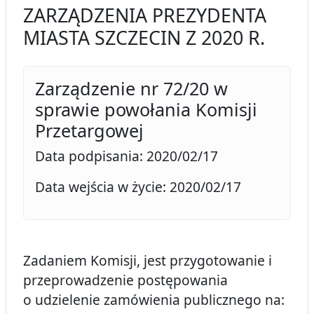
ZARZĄDZENIA PREZYDENTA
MIASTA SZCZECIN Z 2020 R.
Zarządzenie nr 72/20 w
sprawie powołania Komisji
Przetargowej
Data podpisania: 2020/02/17
Data wejścia w życie: 2020/02/17
Zadaniem Komisji, jest przygotowanie i
przeprowadzenie postępowania
o udzielenie zamówienia publicznego na: