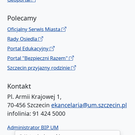
Polecamy
Oficjalny Serwis Miasta
Rady Osiedla
Portal Edukacyjny
Portal "Bezpieczni Razem"
Szczecin przyjazny rodzinie
Kontakt
Pl. Armii Krajowej 1,
70-456 Szczecin
ekancelaria@um.szczecin.pl
infolinia: 91 424 5000
Administrator BIP UM