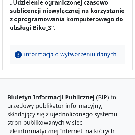
„Udzielenie ograniczonej czasowo
sublicencji niewyłącznej na korzystanie
z oprogramowania komputerowego do
obsługi Bike_S”.
informacja o wytworzeniu danych
Biuletyn Informacji Publicznej
(BIP) to
urzędowy publikator informacyjny,
składający się z ujednoliconego systemu
stron publikowanych w sieci
teleinformatycznej Internet, na których