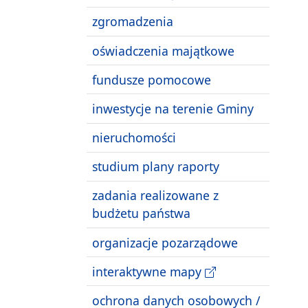
zgromadzenia
oświadczenia majątkowe
fundusze pomocowe
inwestycje na terenie Gminy
nieruchomości
studium plany raporty
zadania realizowane z
budżetu państwa
organizacje pozarządowe
interaktywne mapy
ochrona danych osobowych /