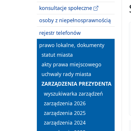
konsultacje społeczne
osoby z niepełnosprawnością
rejestr telefonów
prawo lokalne, dokumenty
statut miasta
akty prawa miejscowego
uchwały rady miasta
ZARZĄDZENIA PREZYDENTA
wyszukiwarka zarządzeń
zarządzenia 2026
zarządzenia 2025
zarządzenia 2024