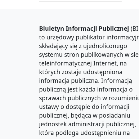
Biuletyn Informacji Publicznej
(BI
to urzędowy publikator informacyjn
składający się z ujednoliconego
systemu stron publikowanych w sie
teleinformatycznej Internet, na
których zostaje udostępniona
informacja publiczna. Informacją
publiczną jest każda informacja o
sprawach publicznych w rozumieni
ustawy o dostępie do informacji
publicznej, będąca w posiadaniu
jednostek administracji publicznej,
która podlega udostępnieniu na