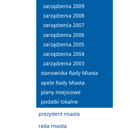
zarządzenia 2009
zarządzenia 2008
zarządzenia 2007
zarządzenia 2006
zarządzenia 2005
zarządzenia 2004
zarządzenia 2003
stanowiska Rady Miasta
apele Rady Miasta
plany miejscowe
podatki lokalne
prezydent miasta
rada miasta