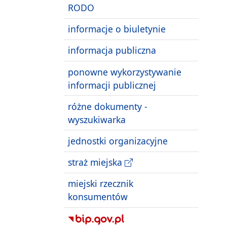
RODO
informacje o biuletynie
informacja publiczna
ponowne wykorzystywanie
informacji publicznej
różne dokumenty -
wyszukiwarka
jednostki organizacyjne
straż miejska
miejski rzecznik
konsumentów