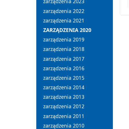
zarządzenia 2023
zarządzenia 2022
zarządzenia 2021
ZARZĄDZENIA 2020
zarządzenia 2019
zarządzenia 2018
zarządzenia 2017
zarządzenia 2016
zarządzenia 2015
zarządzenia 2014
zarządzenia 2013
zarządzenia 2012
zarządzenia 2011
zarządzenia 2010