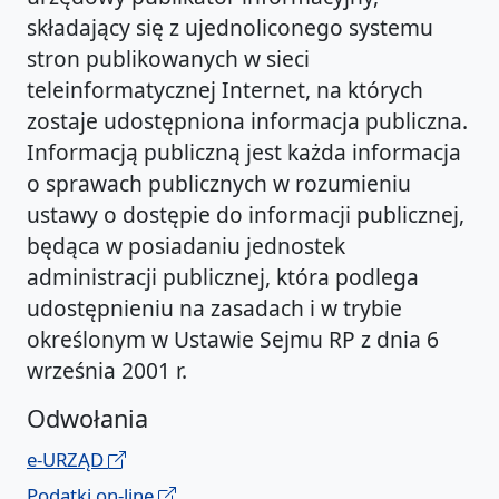
składający się z ujednoliconego systemu
stron publikowanych w sieci
teleinformatycznej Internet, na których
zostaje udostępniona informacja publiczna.
Informacją publiczną jest każda informacja
o sprawach publicznych w rozumieniu
ustawy o dostępie do informacji publicznej,
będąca w posiadaniu jednostek
administracji publicznej, która podlega
udostępnieniu na zasadach i w trybie
określonym w Ustawie Sejmu RP z dnia 6
września 2001 r.
Odwołania
e-URZĄD
Podatki on-line