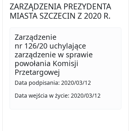
ZARZĄDZENIA PREZYDENTA
MIASTA SZCZECIN Z 2020 R.
Zarządzenie
nr 126/20 uchylające
zarządzenie w sprawie
powołania Komisji
Przetargowej
Data podpisania: 2020/03/12
Data wejścia w życie: 2020/03/12