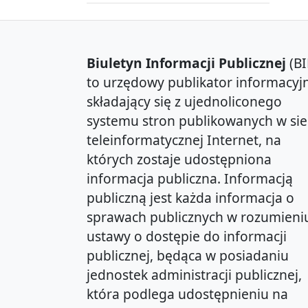
Biuletyn Informacji Publicznej
(BI
to urzędowy publikator informacyjn
składający się z ujednoliconego
systemu stron publikowanych w sie
teleinformatycznej Internet, na
których zostaje udostępniona
informacja publiczna. Informacją
publiczną jest każda informacja o
sprawach publicznych w rozumieni
ustawy o dostępie do informacji
publicznej, będąca w posiadaniu
jednostek administracji publicznej,
która podlega udostępnieniu na