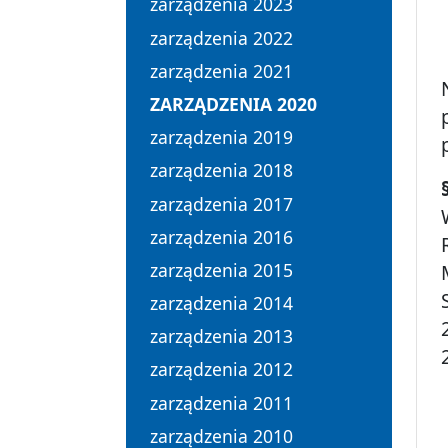
zarządzenia 2023
zarządzenia 2022
zarządzenia 2021
ZARZĄDZENIA 2020
zarządzenia 2019
zarządzenia 2018
zarządzenia 2017
zarządzenia 2016
zarządzenia 2015
zarządzenia 2014
zarządzenia 2013
zarządzenia 2012
zarządzenia 2011
zarządzenia 2010