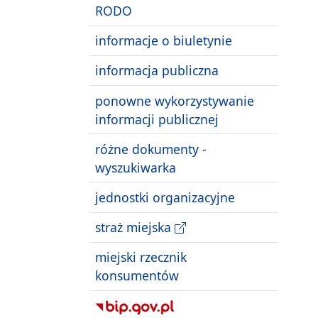
RODO
informacje o biuletynie
informacja publiczna
ponowne wykorzystywanie
informacji publicznej
różne dokumenty -
wyszukiwarka
jednostki organizacyjne
straż miejska
miejski rzecznik
konsumentów