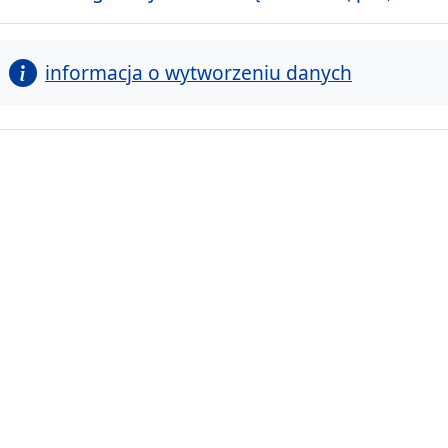
informacja o wytworzeniu danych