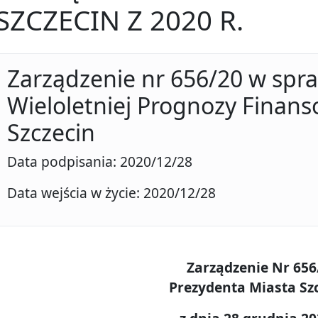
SZCZECIN Z 2020 R.
Zarządzenie nr 656/20 w spr
Wieloletniej Prognozy Finans
Szczecin
Data podpisania: 2020/12/28
Data wejścia w życie: 2020/12/28
Zarządzenie Nr 656
Prezydenta Miasta Sz