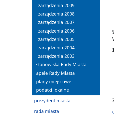
zarządzenia 2009
zarządzenia 2008
zarządzenia 2007
zarządzenia 2006
zarządzenia 2005
zarządzenia 2004
zarządzenia 2003
stanowiska Rady Miasta
apele Rady Miasta
plany miejscowe
podatki lokalne
prezydent miasta
rada miasta