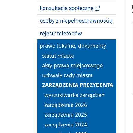
konsultacje społeczne
osoby z niepełnosprawnością
rejestr telefonów
prawo lokalne, dokumenty
statut miasta
akty prawa miejscowego
uchwały rady miasta
ZARZĄDZENIA PREZYDENTA
wyszukiwarka zarządzeń
zarządzenia 2026
zarządzenia 2025
zarządzenia 2024