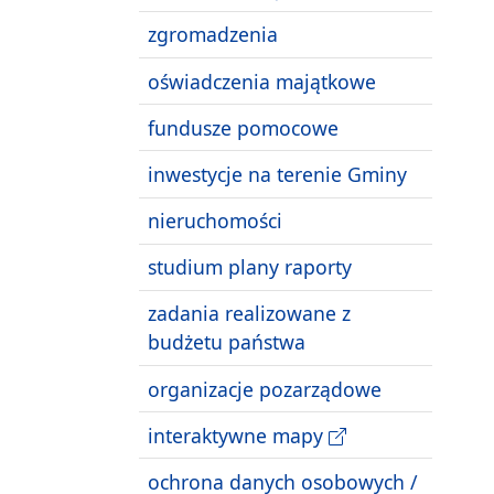
zgromadzenia
oświadczenia majątkowe
fundusze pomocowe
inwestycje na terenie Gminy
nieruchomości
studium plany raporty
zadania realizowane z
budżetu państwa
organizacje pozarządowe
interaktywne mapy
ochrona danych osobowych /