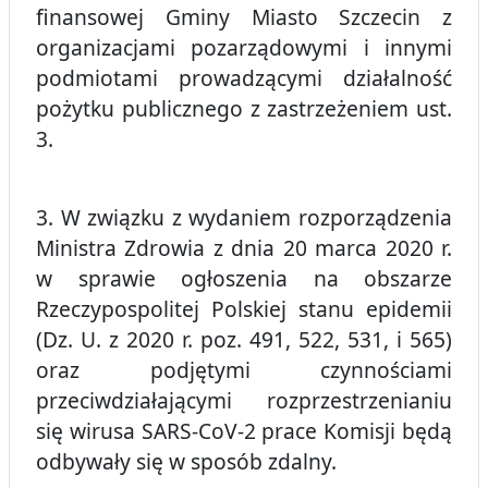
finansowej Gminy Miasto Szczecin z
organizacjami pozarządowymi i innymi
podmiotami prowadzącymi działalność
pożytku publicznego z zastrzeżeniem ust.
3.
3. W związku z wydaniem rozporządzenia
Ministra Zdrowia z dnia 20 marca 2020 r.
w sprawie ogłoszenia na obszarze
Rzeczypospolitej Polskiej stanu epidemii
(Dz. U. z 2020 r. poz. 491, 522, 531, i 565)
oraz podjętymi czynnościami
przeciwdziałającymi rozprzestrzenianiu
się wirusa SARS-CoV-2 prace Komisji będą
odbywały się w sposób zdalny.