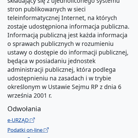
składający się z ujednoliconego systemu
stron publikowanych w sieci
teleinformatycznej Internet, na których
zostaje udostępniona informacja publiczna.
Informacją publiczną jest każda informacja
o sprawach publicznych w rozumieniu
ustawy o dostępie do informacji publicznej,
będąca w posiadaniu jednostek
administracji publicznej, która podlega
udostępnieniu na zasadach i w trybie
określonym w Ustawie Sejmu RP z dnia 6
września 2001 r.
Odwołania
e-URZĄD
Podatki on-line