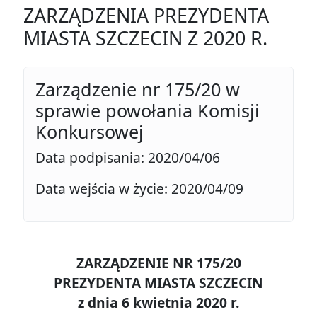
ZARZĄDZENIA PREZYDENTA
MIASTA SZCZECIN Z 2020 R.
Zarządzenie nr 175/20 w
sprawie powołania Komisji
Konkursowej
Data podpisania: 2020/04/06
Data wejścia w życie: 2020/04/09
ZARZĄDZENIE NR 175/20
PREZYDENTA MIASTA SZCZECIN
z dnia 6 kwietnia 2020 r.