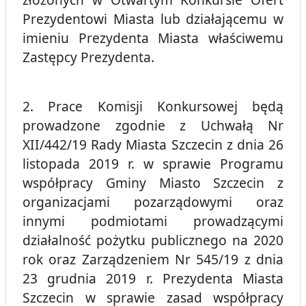
Prezydentowi Miasta lub działającemu w
imieniu Prezydenta Miasta właściwemu
Zastępcy Prezydenta.
2. Prace Komisji Konkursowej będą
prowadzone zgodnie z Uchwałą Nr
XII/442/19 Rady Miasta Szczecin z dnia 26
listopada 2019 r. w sprawie Programu
współpracy Gminy Miasto Szczecin z
organizacjami pozarządowymi oraz
innymi podmiotami prowadzącymi
działalność pożytku publicznego na 2020
rok oraz Zarządzeniem Nr 545/19 z dnia
23 grudnia 2019 r. Prezydenta Miasta
Szczecin w sprawie zasad współpracy