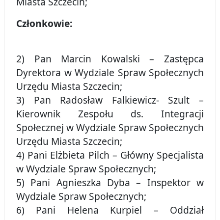
Miasta Szczecin;
Członkowie:
2) Pan Marcin Kowalski – Zastępca
Dyrektora w Wydziale Spraw Społecznych
Urzędu Miasta Szczecin;
3) Pan Radosław Falkiewicz- Szult –
Kierownik Zespołu ds. Integracji
Społecznej w Wydziale Spraw Społecznych
Urzędu Miasta Szczecin;
4) Pani Elżbieta Pilch – Główny Specjalista
w Wydziale Spraw Społecznych;
5) Pani Agnieszka Dyba – Inspektor w
Wydziale Spraw Społecznych;
6) Pani Helena Kurpiel – Oddział