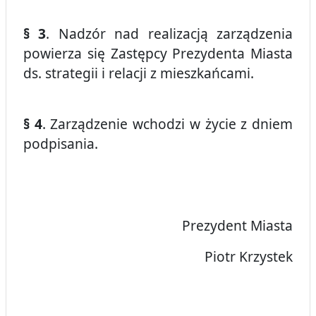
§ 3
. Nadzór nad realizacją zarządzenia
powierza się Zastępcy Prezydenta Miasta
ds. strategii i relacji z mieszkańcami.
§ 4
. Zarządzenie wchodzi w życie z dniem
podpisania.
Prezydent Miasta
Piotr Krzystek