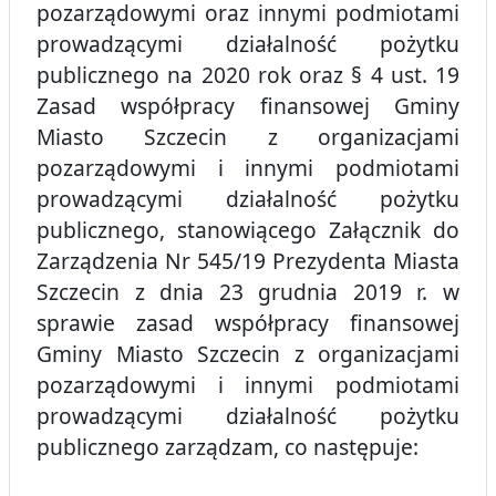
pozarządowymi oraz innymi podmiotami
prowadzącymi działalność pożytku
publicznego na 2020 rok oraz § 4 ust. 19
Zasad współpracy finansowej Gminy
Miasto Szczecin z organizacjami
pozarządowymi i innymi podmiotami
prowadzącymi działalność pożytku
publicznego, stanowiącego Załącznik do
Zarządzenia Nr 545/19 Prezydenta Miasta
Szczecin z dnia 23 grudnia 2019 r. w
sprawie zasad współpracy finansowej
Gminy Miasto Szczecin z organizacjami
pozarządowymi i innymi podmiotami
prowadzącymi działalność pożytku
publicznego zarządzam, co następuje: