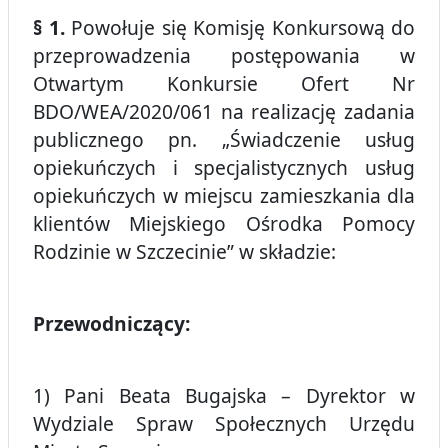
§ 1.
Powołuje się Komisję Konkursową do
przeprowadzenia postępowania w
Otwartym Konkursie Ofert Nr
BDO/WEA/2020/061 na realizację zadania
publicznego pn. „Świadczenie usług
opiekuńczych i specjalistycznych usług
opiekuńczych w miejscu zamieszkania dla
klientów Miejskiego Ośrodka Pomocy
Rodzinie w Szczecinie” w składzie:
Przewodniczący:
1) Pani Beata Bugajska – Dyrektor w
Wydziale Spraw Społecznych Urzędu