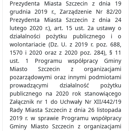
Prezydenta Miasta Szczecin z dnia 19
grudnia 2019 r., Zarządzenie Nr 82/20
Prezydenta Miasta Szczecin z dnia 24
lutego 2020 r.), art. 15 ust. 2a ustawy o
działalności pożytku publicznego i o
wolontariacie (Dz. U. z 2019 r. poz. 688,
1570 i 2020 oraz z 2020 poz. 284), § 11
ust. 1 Programu współpracy Gminy
Miasto Szczecin z organizacjami
pozarządowymi oraz innymi podmiotami
prowadzącymi działalność pożytku
publicznego na 2020 rok stanowiącego
Załącznik nr 1 do Uchwały Nr XII/442/19
Rady Miasta Szczecin z dnia 26 listopada
2019 r. w sprawie Programu współpracy
Gminy Miasto Szczecin z organizacjami