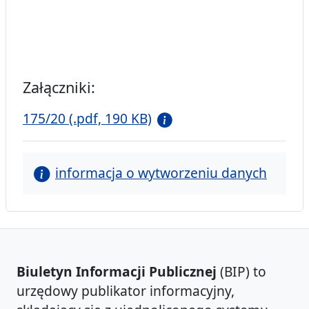
Załączniki:
175/20 (.pdf, 190 KB)
informacja o wytworzeniu danych
Biuletyn Informacji Publicznej
(BIP) to
urzędowy publikator informacyjny,