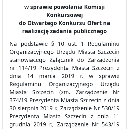
w sprawie powołania Komisji
Konkursowej
do Otwartego Konkursu Ofert na
realizację zadania publicznego
Na podstawie § 10 ust. 1 Regulaminu
Organizacyjnego Urzędu Miasta Szczecin
stanowiącego Załącznik do Zarządzenia
nr 114/19 Prezydenta Miasta Szczecin z
dnia 14 marca 2019 r. w sprawie
Regulaminu Organizacyjnego Urzędu
Miasta Szczecin (zm. Zarządzenie Nr
374/19 Prezydenta Miasta Szczecin z dnia
30 sierpnia 2019 r., Zarządzenie Nr 530/19
Prezydenta Miasta Szczecin z dnia 11
grudnia 2019 r., Zarządzenie Nr 543/19