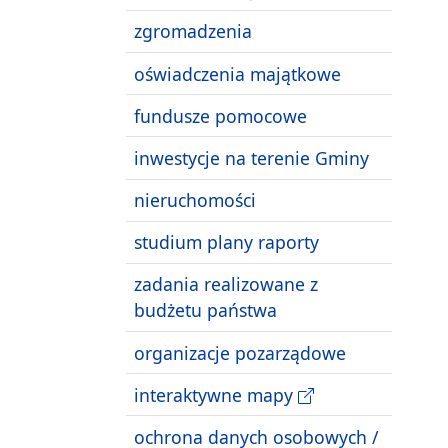
zgromadzenia
oświadczenia majątkowe
fundusze pomocowe
inwestycje na terenie Gminy
nieruchomości
studium plany raporty
zadania realizowane z
budżetu państwa
organizacje pozarządowe
interaktywne mapy
ochrona danych osobowych /