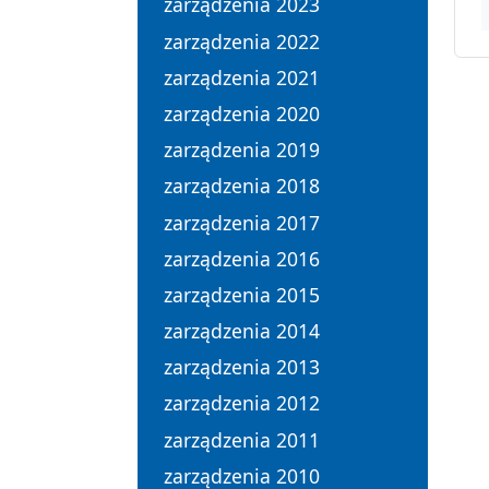
zarządzenia 2023
zarządzenia 2022
zarządzenia 2021
zarządzenia 2020
zarządzenia 2019
zarządzenia 2018
zarządzenia 2017
zarządzenia 2016
zarządzenia 2015
zarządzenia 2014
zarządzenia 2013
zarządzenia 2012
zarządzenia 2011
zarządzenia 2010