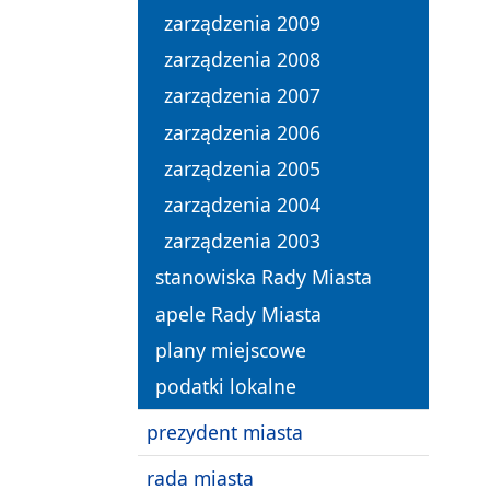
zarządzenia 2009
zarządzenia 2008
zarządzenia 2007
zarządzenia 2006
zarządzenia 2005
zarządzenia 2004
zarządzenia 2003
stanowiska Rady Miasta
apele Rady Miasta
plany miejscowe
podatki lokalne
prezydent miasta
rada miasta