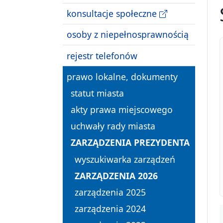
konsultacje społeczne
osoby z niepełnosprawnością
rejestr telefonów
prawo lokalne, dokumenty
statut miasta
akty prawa miejscowego
uchwały rady miasta
ZARZĄDZENIA PREZYDENTA
wyszukiwarka zarządzeń
ZARZĄDZENIA 2026
zarządzenia 2025
zarządzenia 2024