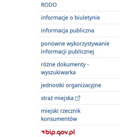
RODO
informacje o biuletynie
informacja publiczna
ponowne wykorzystywanie
informacji publicznej
różne dokumenty -
wyszukiwarka
jednostki organizacyjne
straż miejska
miejski rzecznik
konsumentów