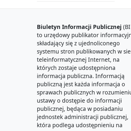
Biuletyn Informacji Publicznej
(BI
to urzędowy publikator informacyjn
składający się z ujednoliconego
systemu stron publikowanych w sie
teleinformatycznej Internet, na
których zostaje udostępniona
informacja publiczna. Informacją
publiczną jest każda informacja o
sprawach publicznych w rozumieni
ustawy o dostępie do informacji
publicznej, będąca w posiadaniu
jednostek administracji publicznej,
która podlega udostępnieniu na