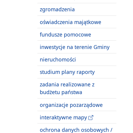
zgromadzenia
oświadczenia majątkowe
fundusze pomocowe
inwestycje na terenie Gminy
nieruchomości
studium plany raporty
zadania realizowane z
budżetu państwa
organizacje pozarządowe
interaktywne mapy
ochrona danych osobowych /