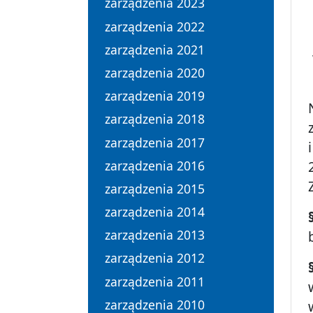
zarządzenia 2023
zarządzenia 2022
zarządzenia 2021
zarządzenia 2020
zarządzenia 2019
zarządzenia 2018
zarządzenia 2017
zarządzenia 2016
zarządzenia 2015
zarządzenia 2014
zarządzenia 2013
zarządzenia 2012
zarządzenia 2011
zarządzenia 2010