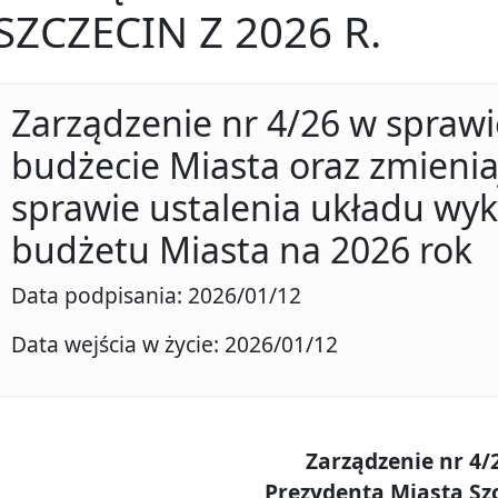
SZCZECIN Z 2026 R.
Zarządzenie nr 4/26 w spraw
budżecie Miasta oraz zmienia
sprawie ustalenia układu w
budżetu Miasta na 2026 rok
Data podpisania: 2026/01/12
Data wejścia w życie: 2026/01/12
Zarządzenie nr 4/
Prezydenta Miasta Sz