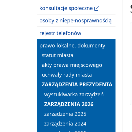
konsultacje społeczne
osoby z niepełnosprawnością
rejestr telefonów
prawo lokalne, dokumenty
statut miasta
akty prawa miejscowego
uchwały rady miasta
ZARZĄDZENIA PREZYDENTA
wyszukiwarka zarządzeń
ZARZĄDZENIA 2026
zarządzenia 2025
zarządzenia 2024