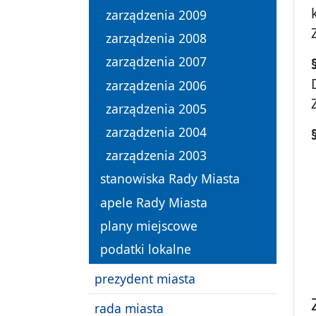
zarządzenia 2009
zarządzenia 2008
zarządzenia 2007
zarządzenia 2006
zarządzenia 2005
zarządzenia 2004
zarządzenia 2003
stanowiska Rady Miasta
apele Rady Miasta
plany miejscowe
podatki lokalne
prezydent miasta
rada miasta