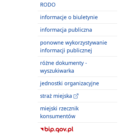
RODO
informacje o biuletynie
informacja publiczna
ponowne wykorzystywanie
informacji publicznej
różne dokumenty -
wyszukiwarka
jednostki organizacyjne
straż miejska
miejski rzecznik
konsumentów