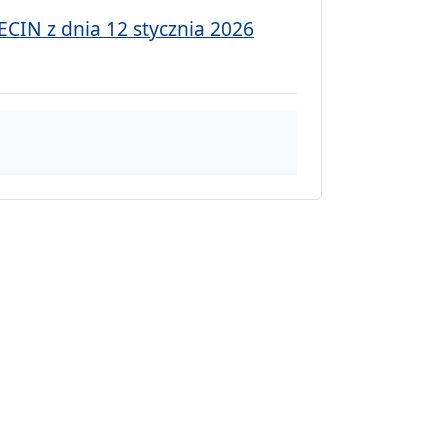
IN z dnia 12 stycznia 2026