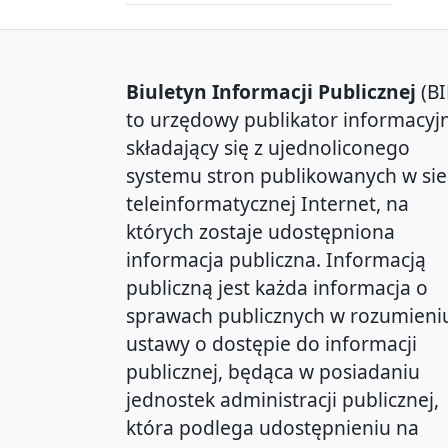
Biuletyn Informacji Publicznej
(BI
to urzędowy publikator informacyjn
składający się z ujednoliconego
systemu stron publikowanych w sie
teleinformatycznej Internet, na
których zostaje udostępniona
informacja publiczna. Informacją
publiczną jest każda informacja o
sprawach publicznych w rozumieni
ustawy o dostępie do informacji
publicznej, będąca w posiadaniu
jednostek administracji publicznej,
która podlega udostępnieniu na