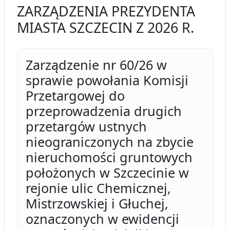
ZARZĄDZENIA PREZYDENTA
MIASTA SZCZECIN Z 2026 R.
Zarządzenie nr 60/26 w
sprawie powołania Komisji
Przetargowej do
przeprowadzenia drugich
przetargów ustnych
nieograniczonych na zbycie
nieruchomości gruntowych
położonych w Szczecinie w
rejonie ulic Chemicznej,
Mistrzowskiej i Głuchej,
oznaczonych w ewidencji