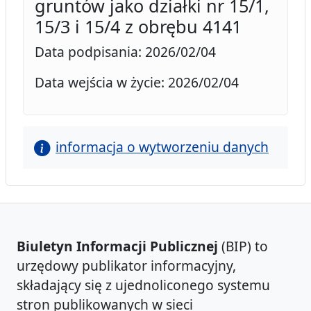
gruntów jako działki nr 15/1,
15/3 i 15/4 z obrębu 4141
Data podpisania: 2026/02/04
Data wejścia w życie: 2026/02/04
informacja o wytworzeniu danych
Biuletyn Informacji Publicznej
(BIP) to
urzędowy publikator informacyjny,
składający się z ujednoliconego systemu
stron publikowanych w sieci