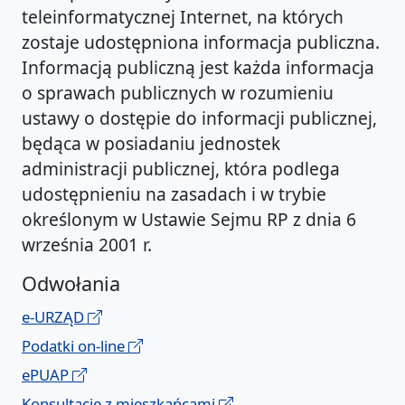
teleinformatycznej Internet, na których
zostaje udostępniona informacja publiczna.
Informacją publiczną jest każda informacja
o sprawach publicznych w rozumieniu
ustawy o dostępie do informacji publicznej,
będąca w posiadaniu jednostek
administracji publicznej, która podlega
udostępnieniu na zasadach i w trybie
określonym w Ustawie Sejmu RP z dnia 6
września 2001 r.
Odwołania
e-URZĄD
Podatki on-line
ePUAP
Konsultacje z mieszkańcami