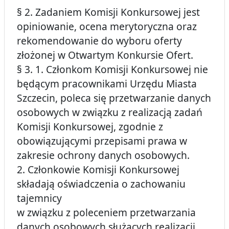
§ 2. Zadaniem Komisji Konkursowej jest
opiniowanie, ocena merytoryczna oraz
rekomendowanie do wyboru oferty
złożonej w Otwartym Konkursie Ofert.
§ 3. 1. Członkom Komisji Konkursowej nie
będącym pracownikami Urzędu Miasta
Szczecin, poleca się przetwarzanie danych
osobowych w związku z realizacją zadań
Komisji Konkursowej, zgodnie z
obowiązującymi przepisami prawa w
zakresie ochrony danych osobowych.
2. Członkowie Komisji Konkursowej
składają oświadczenia o zachowaniu
tajemnicy
w związku z poleceniem przetwarzania
danych osobowych służących realizacji