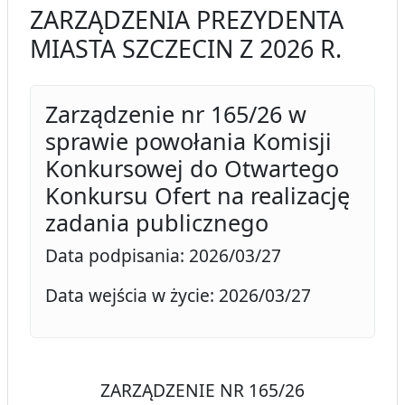
ZARZĄDZENIA PREZYDENTA
MIASTA SZCZECIN Z 2026 R.
Zarządzenie nr 165/26 w
sprawie powołania Komisji
Konkursowej do Otwartego
Konkursu Ofert na realizację
zadania publicznego
Data podpisania: 2026/03/27
Data wejścia w życie: 2026/03/27
ZARZĄDZENIE NR 165/26