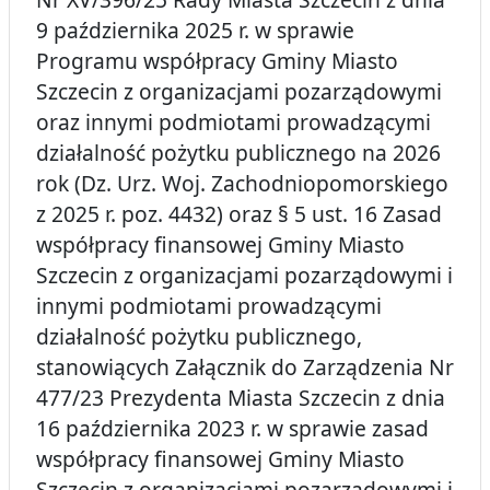
9 października 2025 r. w sprawie
Programu współpracy Gminy Miasto
Szczecin z organizacjami pozarządowymi
oraz innymi podmiotami prowadzącymi
działalność pożytku publicznego na 2026
rok (Dz. Urz. Woj. Zachodniopomorskiego
z 2025 r. poz. 4432) oraz § 5 ust. 16 Zasad
współpracy finansowej Gminy Miasto
Szczecin z organizacjami pozarządowymi i
innymi podmiotami prowadzącymi
działalność pożytku publicznego,
stanowiących Załącznik do Zarządzenia Nr
477/23 Prezydenta Miasta Szczecin z dnia
16 października 2023 r. w sprawie zasad
współpracy finansowej Gminy Miasto
Szczecin z organizacjami pozarządowymi i