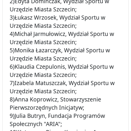
2)Edyta Domińczak, Wydział Sportu w
Urzędzie Miasta Szczecin;
3)Łukasz Wrzosek, Wydział Sportu w
Urzędzie Miasta Szczecin;
4)Michał Jarmułowicz, Wydział Sportu w
Urzędzie Miasta Szczecin;
5)Monika Łazarczyk, Wydział Sportu w
Urzędzie Miasta Szczecin;
6)Klaudia Czepulonis, Wydział Sportu w
Urzędzie Miasta Szczecin;
7)Izabela Matuszczak, Wydział Sportu w
Urzędzie Miasta Szczecin;
8)Anna Koprowicz, Stowarzyszenie
Pierwszorzędnych Inicjatyw;
9)Julia Butryn, Fundacja Programów
Społecznych "ARIA";