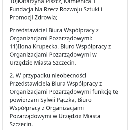
10)Katarzyna Piszcz, Kamienica 1
Fundacja Na Rzecz Rozwoju Sztuki i
Promocji Zdrowia;
Przedstawiciel Biura Współpracy z
Organizacjami Pozarządowymi:
11)Ilona Krupecka, Biuro Współpracy z
Organizacjami Pozarządowymi w
Urzędzie Miasta Szczecin.
2. W przypadku nieobecności
Przedstawiciela Biura Współpracy z
Organizacjami Pozarządowymi funkcję tę
powierzam Sylwii Pączka, Biuro
Współpracy z Organizacjami
Pozarządowymi w Urzędzie Miasta
Szczecin.