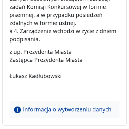
zadań Komisji Konkursowej w formie
pisemnej, a w przypadku posiedzeń
zdalnych w formie ustnej.
§ 4. Zarządzenie wchodzi w życie z dniem
podpisania.
z up. Prezydenta Miasta
Zastępca Prezydenta Miasta
Łukasz Kadłubowski
informacja o wytworzeniu danych