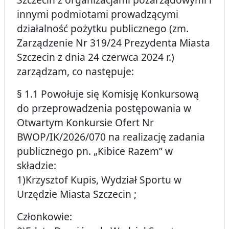
innymi podmiotami prowadzącymi
działalność pożytku publicznego (zm.
Zarządzenie Nr 319/24 Prezydenta Miasta
Szczecin z dnia 24 czerwca 2024 r.)
zarządzam, co następuje:
§ 1.1 Powołuje się Komisję Konkursową
do przeprowadzenia postępowania w
Otwartym Konkursie Ofert Nr
BWOP/IK/2026/070 na realizację zadania
publicznego pn. „Kibice Razem” w
składzie:
1)Krzysztof Kupis, Wydział Sportu w
Urzędzie Miasta Szczecin ;
Członkowie: