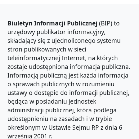
Biuletyn Informacji Publicznej
(BIP) to
urzędowy publikator informacyjny,
składający się z ujednoliconego systemu
stron publikowanych w sieci
teleinformatycznej Internet, na których
zostaje udostępniona informacja publiczna.
Informacją publiczną jest każda informacja
o sprawach publicznych w rozumieniu
ustawy o dostępie do informacji publicznej,
będąca w posiadaniu jednostek
administracji publicznej, która podlega
udostępnieniu na zasadach i w trybie
określonym w Ustawie Sejmu RP z dnia 6
września 2001 r.