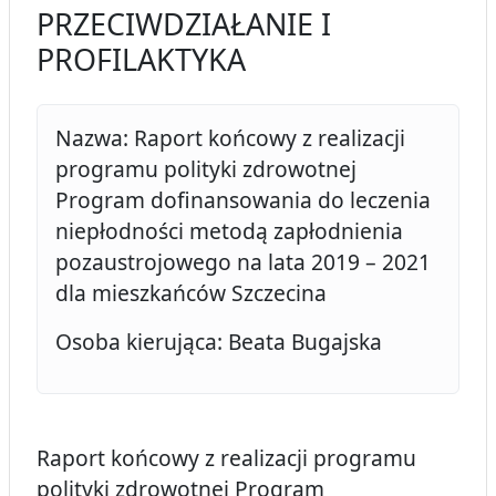
PRZECIWDZIAŁANIE I
PROFILAKTYKA
Nazwa: Raport końcowy z realizacji
programu polityki zdrowotnej
Program dofinansowania do leczenia
niepłodności metodą zapłodnienia
pozaustrojowego na lata 2019 – 2021
dla mieszkańców Szczecina
Osoba kierująca: Beata Bugajska
Raport końcowy z realizacji programu
polityki zdrowotnej Program