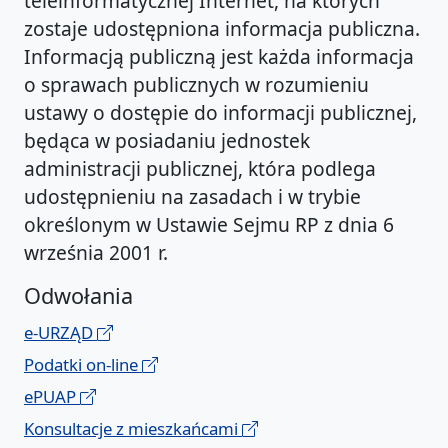
teleinformatycznej Internet, na których
zostaje udostępniona informacja publiczna.
Informacją publiczną jest każda informacja
o sprawach publicznych w rozumieniu
ustawy o dostępie do informacji publicznej,
będąca w posiadaniu jednostek
administracji publicznej, która podlega
udostępnieniu na zasadach i w trybie
określonym w Ustawie Sejmu RP z dnia 6
września 2001 r.
Odwołania
e-URZĄD
Podatki on-line
ePUAP
Konsultacje z mieszkańcami