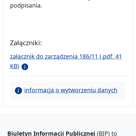
podpisania.
Załączniki:
załącznik do zarządzenia 186/11 (.pdf, 41
KB)
informacja o wytworzeniu danych
Biuletyn Informacji Publicznej
(BIP) to