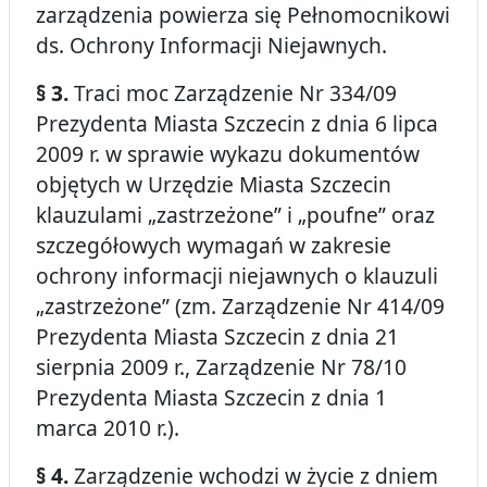
zarządzenia powierza się Pełnomocnikowi
ds. Ochrony Informacji Niejawnych.
§ 3.
Traci moc Zarządzenie Nr 334/09
Prezydenta Miasta Szczecin z dnia 6 lipca
2009 r. w sprawie wykazu dokumentów
objętych w Urzędzie Miasta Szczecin
klauzulami „zastrzeżone” i „poufne” oraz
szczegółowych wymagań w zakresie
ochrony informacji niejawnych o klauzuli
„zastrzeżone” (zm. Zarządzenie Nr 414/09
Prezydenta Miasta Szczecin z dnia 21
sierpnia 2009 r., Zarządzenie Nr 78/10
Prezydenta Miasta Szczecin z dnia 1
marca 2010 r.).
§ 4.
Zarządzenie wchodzi w życie z dniem