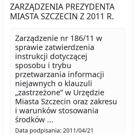
ZARZĄDZENIA PREZYDENTA
MIASTA SZCZECIN Z 2011 R.
Zarządzenie nr 186/11 w
sprawie zatwierdzenia
instrukcji dotyczącej
sposobu i trybu
przetwarzania informacji
niejawnych o klauzuli
„zastrzeżone” w Urzędzie
Miasta Szczecin oraz zakresu
i warunków stosowania
środków ...
Data podpisania: 2011/04/21