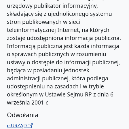
urzędowy publikator informacyjny,
składający się z ujednoliconego systemu
stron publikowanych w sieci
teleinformatycznej Internet, na których
zostaje udostępniona informacja publiczna.
Informacją publiczną jest każda informacja
o sprawach publicznych w rozumieniu
ustawy o dostępie do informacji publicznej,
będąca w posiadaniu jednostek
administracji publicznej, która podlega
udostępnieniu na zasadach i w trybie
określonym w Ustawie Sejmu RP z dnia 6
września 2001 r.
Odwołania
e-URZĄD