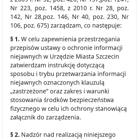
Nr 223, poz. 1458, z 2010 r. Nr 28, poz.
142, Nr 28,poz. 146, Nr 40, poz. 230, Nr
106, poz. 675) zarządzam, co następuje:
§ 1.
W celu zapewnienia przestrzegania
przepisów ustawy o ochronie informacji
niejawnych w Urzędzie Miasta Szczecin
zatwierdzam instrukcję dotyczącą
sposobu i trybu przetwarzania informacji
niejawnych oznaczonych klauzulą
„zastrzeżone” oraz zakres i warunki
stosowania środków bezpieczeństwa
fizycznego w celu ich ochrony stanowiącą
załącznik do zarządzenia.
§ 2.
Nadzór nad realizacją niniejszego