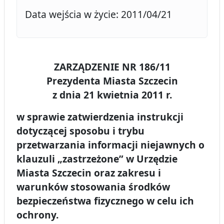
Data wejścia w życie: 2011/04/21
ZARZĄDZENIE NR 186/11
Prezydenta Miasta Szczecin
z dnia 21 kwietnia 2011 r.
w sprawie zatwierdzenia instrukcji
dotyczącej sposobu i trybu
przetwarzania informacji niejawnych o
klauzuli „zastrzeżone” w Urzędzie
Miasta Szczecin oraz zakresu i
warunków stosowania środków
bezpieczeństwa fizycznego w celu ich
ochrony.