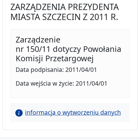
ZARZĄDZENIA PREZYDENTA
MIASTA SZCZECIN Z 2011 R.
Zarządzenie
nr 150/11 dotyczy Powołania
Komisji Przetargowej
Data podpisania: 2011/04/01
Data wejścia w życie: 2011/04/01
informacja o wytworzeniu danych