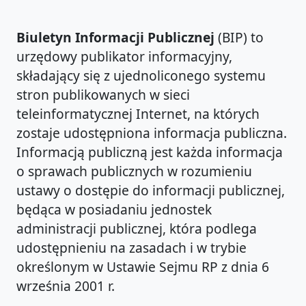
Biuletyn Informacji Publicznej
(BIP) to
urzędowy publikator informacyjny,
składający się z ujednoliconego systemu
stron publikowanych w sieci
teleinformatycznej Internet, na których
zostaje udostępniona informacja publiczna.
Informacją publiczną jest każda informacja
o sprawach publicznych w rozumieniu
ustawy o dostępie do informacji publicznej,
będąca w posiadaniu jednostek
administracji publicznej, która podlega
udostępnieniu na zasadach i w trybie
określonym w Ustawie Sejmu RP z dnia 6
września 2001 r.