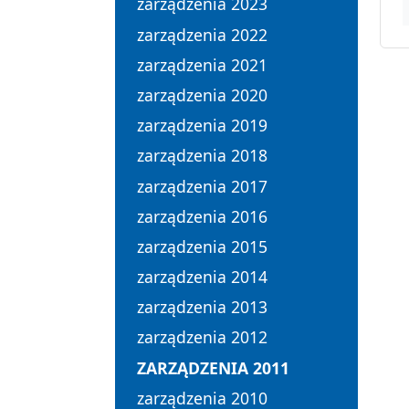
zarządzenia 2023
zarządzenia 2022
zarządzenia 2021
zarządzenia 2020
zarządzenia 2019
zarządzenia 2018
zarządzenia 2017
zarządzenia 2016
zarządzenia 2015
zarządzenia 2014
zarządzenia 2013
zarządzenia 2012
ZARZĄDZENIA 2011
zarządzenia 2010