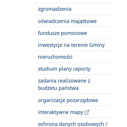
zgromadzenia
oświadczenia majątkowe
fundusze pomocowe
inwestycje na terenie Gminy
nieruchomości
studium plany raporty
zadania realizowane z
budżetu państwa
organizacje pozarządowe
interaktywne mapy
ochrona danych osobowych /