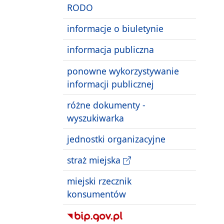
RODO
informacje o biuletynie
informacja publiczna
ponowne wykorzystywanie
informacji publicznej
różne dokumenty -
wyszukiwarka
jednostki organizacyjne
straż miejska
miejski rzecznik
konsumentów