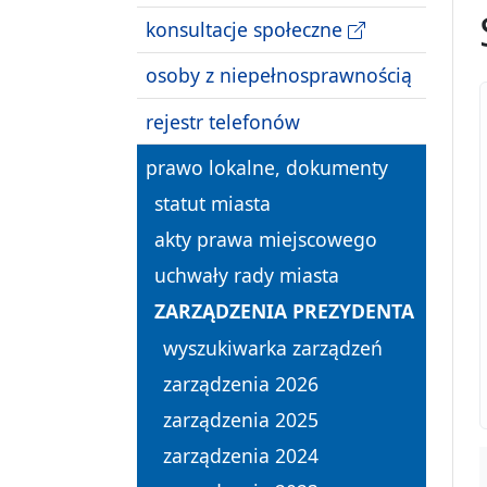
konsultacje społeczne
osoby z niepełnosprawnością
rejestr telefonów
prawo lokalne, dokumenty
statut miasta
akty prawa miejscowego
uchwały rady miasta
ZARZĄDZENIA PREZYDENTA
wyszukiwarka zarządzeń
zarządzenia 2026
zarządzenia 2025
zarządzenia 2024