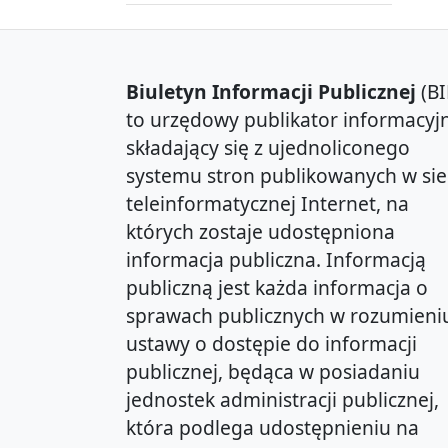
Biuletyn Informacji Publicznej
(BI
to urzędowy publikator informacyjn
składający się z ujednoliconego
systemu stron publikowanych w sie
teleinformatycznej Internet, na
których zostaje udostępniona
informacja publiczna. Informacją
publiczną jest każda informacja o
sprawach publicznych w rozumieni
ustawy o dostępie do informacji
publicznej, będąca w posiadaniu
jednostek administracji publicznej,
która podlega udostępnieniu na