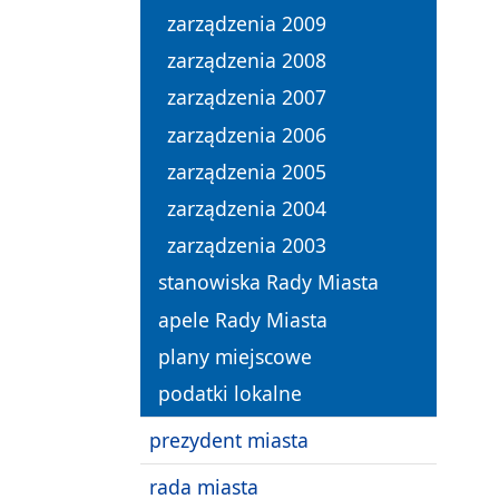
zarządzenia 2009
zarządzenia 2008
zarządzenia 2007
zarządzenia 2006
zarządzenia 2005
zarządzenia 2004
zarządzenia 2003
stanowiska Rady Miasta
apele Rady Miasta
plany miejscowe
podatki lokalne
prezydent miasta
rada miasta