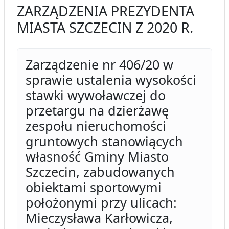
ZARZĄDZENIA PREZYDENTA
MIASTA SZCZECIN Z 2020 R.
Zarządzenie nr 406/20 w
sprawie ustalenia wysokości
stawki wywoławczej do
przetargu na dzierżawę
zespołu nieruchomości
gruntowych stanowiących
własność Gminy Miasto
Szczecin, zabudowanych
obiektami sportowymi
położonymi przy ulicach:
Mieczysława Karłowicza,