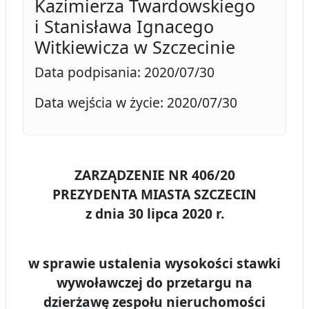
Kazimierza Twardowskiego
i Stanisława Ignacego
Witkiewicza w Szczecinie
Data podpisania: 2020/07/30
Data wejścia w życie: 2020/07/30
ZARZĄDZENIE NR 406/20
PREZYDENTA MIASTA SZCZECIN
z dnia 30 lipca 2020 r.
w sprawie ustalenia wysokości stawki
wywoławczej do przetargu na
dzierżawę zespołu nieruchomości