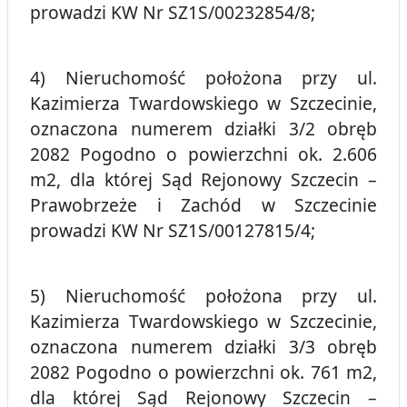
prowadzi KW Nr SZ1S/00232854/8;
4) Nieruchomość położona przy ul.
Kazimierza Twardowskiego w Szczecinie,
oznaczona numerem działki 3/2 obręb
2082 Pogodno o powierzchni ok. 2.606
m2, dla której Sąd Rejonowy Szczecin –
Prawobrzeże i Zachód w Szczecinie
prowadzi KW Nr SZ1S/00127815/4;
5) Nieruchomość położona przy ul.
Kazimierza Twardowskiego w Szczecinie,
oznaczona numerem działki 3/3 obręb
2082 Pogodno o powierzchni ok. 761 m2,
dla której Sąd Rejonowy Szczecin –