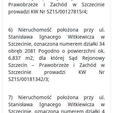
Prawobrzeże i Zachód w Szczecinie
prowadzi KW Nr SZ1S/00127815/4;
6) Nieruchomość położona przy ul.
Stanisława Ignacego Witkiewicza w
Szczecinie, oznaczona numerem działki 34
obręb 2081 Pogodno o powierzchni ok.
6.837 m2, dla której Sąd Rejonowy
Szczecin – Prawobrzeże i Zachód w
Szczecinie prowadzi KW Nr
SZ1S/00181342/3;
7) Nieruchomość położona przy ul.
Stanisława Ignacego Witkiewicza w
Szczecinie, oznaczona numerem działki 4