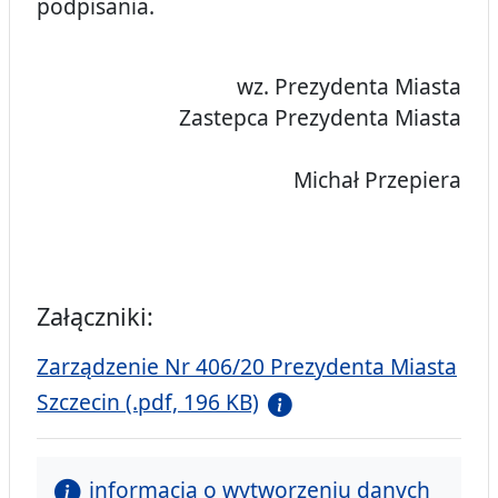
podpisania.
wz. Prezydenta Miasta
Zastepca Prezydenta Miasta
Michał Przepiera
Załączniki:
Zarządzenie Nr 406/20 Prezydenta Miasta
Szczecin (.pdf, 196 KB)
informacja o wytworzeniu danych