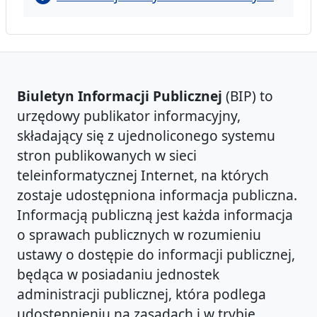
Biuletyn Informacji Publicznej
(BIP) to
urzędowy publikator informacyjny,
składający się z ujednoliconego systemu
stron publikowanych w sieci
teleinformatycznej Internet, na których
zostaje udostępniona informacja publiczna.
Informacją publiczną jest każda informacja
o sprawach publicznych w rozumieniu
ustawy o dostępie do informacji publicznej,
będąca w posiadaniu jednostek
administracji publicznej, która podlega
udostępnieniu na zasadach i w trybie