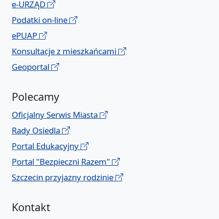
e-URZĄD
Podatki on-line
ePUAP
Konsultacje z mieszkańcami
Geoportal
Polecamy
Oficjalny Serwis Miasta
Rady Osiedla
Portal Edukacyjny
Portal "Bezpieczni Razem"
Szczecin przyjazny rodzinie
Kontakt