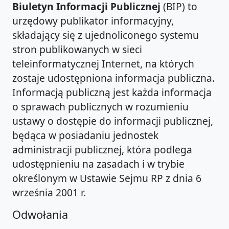
Biuletyn Informacji Publicznej
(BIP) to
urzędowy publikator informacyjny,
składający się z ujednoliconego systemu
stron publikowanych w sieci
teleinformatycznej Internet, na których
zostaje udostępniona informacja publiczna.
Informacją publiczną jest każda informacja
o sprawach publicznych w rozumieniu
ustawy o dostępie do informacji publicznej,
będąca w posiadaniu jednostek
administracji publicznej, która podlega
udostępnieniu na zasadach i w trybie
określonym w Ustawie Sejmu RP z dnia 6
września 2001 r.
Odwołania