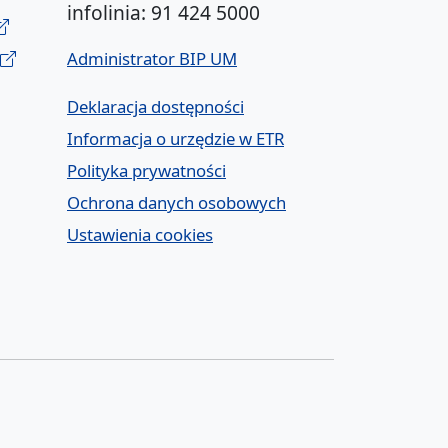
infolinia: 91 424 5000
Administrator BIP UM
Deklaracja dostępności
Informacja o urzędzie w ETR
Polityka prywatności
Ochrona danych osobowych
Ustawienia cookies