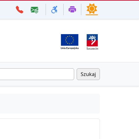
Szukaj