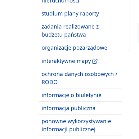
nieruchomości
studium plany raporty
zadania realizowane z
budżetu państwa
organizacje pozarządowe
interaktywne mapy
ochrona danych osobowych /
RODO
informacje o biuletynie
informacja publiczna
ponowne wykorzystywanie
informacji publicznej