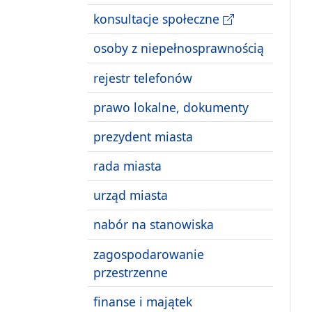
konsultacje społeczne
osoby z niepełnosprawnością
rejestr telefonów
prawo lokalne, dokumenty
prezydent miasta
rada miasta
urząd miasta
nabór na stanowiska
zagospodarowanie
przestrzenne
finanse i majątek