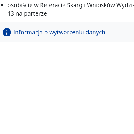
osobiście w Referacie Skarg i Wniosków Wydzi
13 na parterze
informacja o wytworzeniu danych