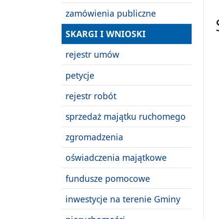
zamówienia publiczne
SKARGI I WNIOSKI
rejestr umów
petycje
rejestr robót
sprzedaż majątku ruchomego
zgromadzenia
oświadczenia majątkowe
fundusze pomocowe
inwestycje na terenie Gminy