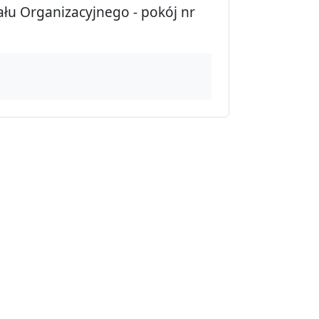
ału Organizacyjnego - pokój nr