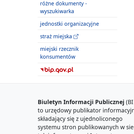
różne dokumenty -
wyszukiwarka
jednostki organizacyjne
straż miejska
miejski rzecznik
konsumentów
Biuletyn Informacji Publicznej
(BI
to urzędowy publikator informacyjn
składający się z ujednoliconego
systemu stron publikowanych w sie