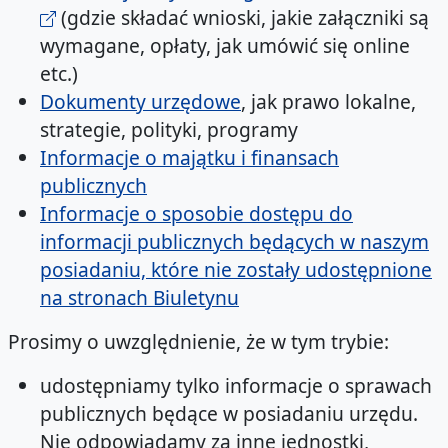
(gdzie składać wnioski, jakie załączniki są
wymagane, opłaty, jak umówić się online
etc.)
Dokumenty urzędowe
, jak prawo lokalne,
strategie, polityki, programy
Informacje o majątku i finansach
publicznych
Informacje o sposobie dostępu do
informacji publicznych będących w naszym
posiadaniu, które nie zostały udostępnione
na stronach Biuletynu
Prosimy o uwzględnienie, że w tym trybie:
udostępniamy tylko informacje o sprawach
publicznych będące w posiadaniu urzędu.
Nie odpowiadamy za inne jednostki,