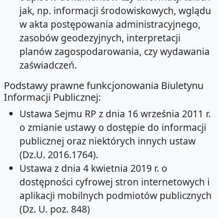
jak, np. informacji środowiskowych, wglądu
w akta postępowania administracyjnego,
zasobów geodezyjnych, interpretacji
planów zagospodarowania, czy wydawania
zaświadczeń.
Podstawy prawne funkcjonowania Biuletynu
Informacji Publicznej:
Ustawa Sejmu RP z dnia 16 września 2011 r.
o zmianie ustawy o dostępie do informacji
publicznej oraz niektórych innych ustaw
(Dz.U. 2016.1764).
Ustawa z dnia 4 kwietnia 2019 r. o
dostępności cyfrowej stron internetowych i
aplikacji mobilnych podmiotów publicznych
(Dz. U. poz. 848)