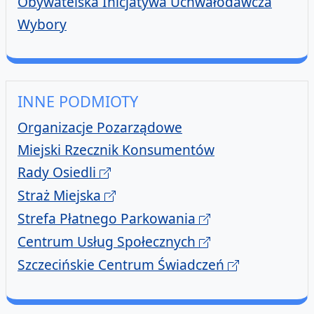
Obywatelska Inicjatywa Uchwałodawcza
Wybory
INNE PODMIOTY
Organizacje Pozarządowe
Miejski Rzecznik Konsumentów
Rady Osiedli
Straż Miejska
Strefa Płatnego Parkowania
Centrum Usług Społecznych
Szczecińskie Centrum Świadczeń