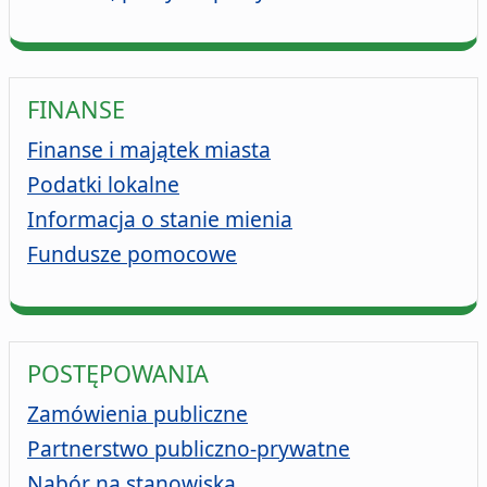
FINANSE
Finanse i majątek miasta
Podatki lokalne
Informacja o stanie mienia
Fundusze pomocowe
POSTĘPOWANIA
Zamówienia publiczne
Partnerstwo publiczno-prywatne
Nabór na stanowiska