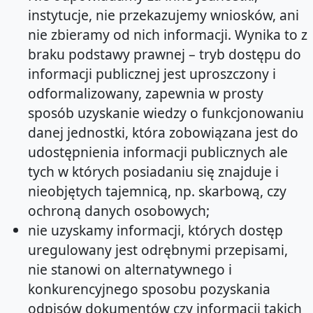
instytucje, nie przekazujemy wniosków, ani
nie zbieramy od nich informacji. Wynika to z
braku podstawy prawnej – tryb dostępu do
informacji publicznej jest uproszczony i
odformalizowany, zapewnia w prosty
sposób uzyskanie wiedzy o funkcjonowaniu
danej jednostki, która zobowiązana jest do
udostępnienia informacji publicznych ale
tych w których posiadaniu się znajduje i
nieobjętych tajemnicą, np. skarbową, czy
ochroną danych osobowych;
nie uzyskamy informacji, których dostęp
uregulowany jest odrębnymi przepisami,
nie stanowi on alternatywnego i
konkurencyjnego sposobu pozyskania
odpisów dokumentów czy informacji takich