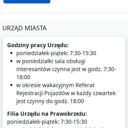
URZĄD MIASTA
Godziny pracy Urzędu:
poniedziałek-piątek: 7:30-15:30
w poniedziałki sala obsługi
interesantów czynna jest w godz. 7:30-
18:00
w okresie wakacyjnym Referat
Rejestracji Pojazdów w każdy czwartek
jest czynny do godz. 18:00
Filia Urzędu na Prawobrzeżu:
poniedziałek-piątek: 7:30-15:30