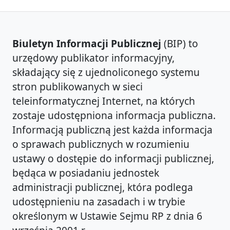
Biuletyn Informacji Publicznej
(BIP) to
urzędowy publikator informacyjny,
składający się z ujednoliconego systemu
stron publikowanych w sieci
teleinformatycznej Internet, na których
zostaje udostępniona informacja publiczna.
Informacją publiczną jest każda informacja
o sprawach publicznych w rozumieniu
ustawy o dostępie do informacji publicznej,
będąca w posiadaniu jednostek
administracji publicznej, która podlega
udostępnieniu na zasadach i w trybie
określonym w Ustawie Sejmu RP z dnia 6