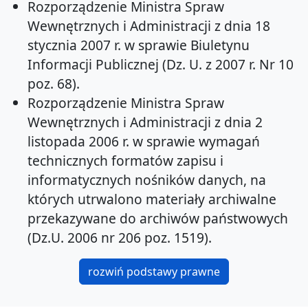
Rozporządzenie Ministra Spraw
Wewnętrznych i Administracji z dnia 18
stycznia 2007 r. w sprawie Biuletynu
Informacji Publicznej (Dz. U. z 2007 r. Nr 10
poz. 68).
Rozporządzenie Ministra Spraw
Wewnętrznych i Administracji z dnia 2
listopada 2006 r. w sprawie wymagań
technicznych formatów zapisu i
informatycznych nośników danych, na
których utrwalono materiały archiwalne
przekazywane do archiwów państwowych
(Dz.U. 2006 nr 206 poz. 1519).
rozwiń podstawy prawne