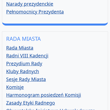
Narady prezydenckie
Pełnomocnicy Prezydenta
RADA MIASTA
Rada Miasta
Radni VIII Kadencji
Prezydium Rady
Kluby Radnych
Sesje Rady Miasta
Komisje
Harmonogram posiedzeń Komisji
Zasady Etyki Radnego