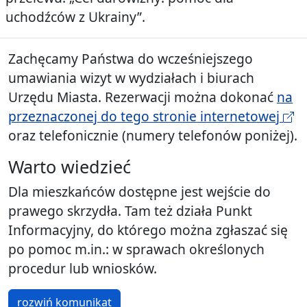
uchodźców z Ukrainy”.
Zachęcamy Państwa do wcześniejszego
umawiania wizyt w wydziałach i biurach
Urzędu Miasta. Rezerwacji można dokonać
na
przeznaczonej do tego stronie internetowej
oraz telefonicznie (numery telefonów poniżej).
Warto wiedzieć
Dla mieszkańców dostępne jest wejście do
prawego skrzydła. Tam też działa Punkt
Informacyjny, do którego można zgłaszać się
po pomoc m.in.: w sprawach określonych
procedur lub wniosków.
rozwiń komunikat