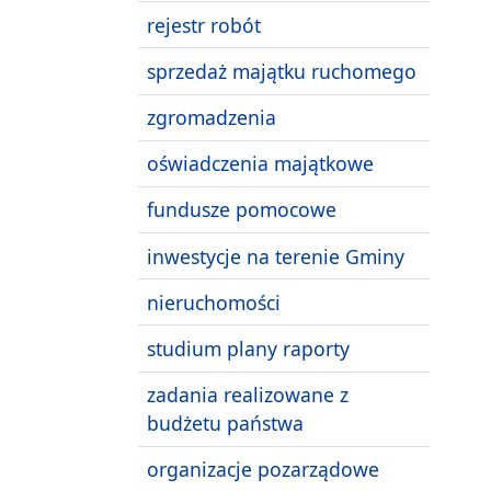
rejestr robót
sprzedaż majątku ruchomego
zgromadzenia
oświadczenia majątkowe
fundusze pomocowe
inwestycje na terenie Gminy
nieruchomości
studium plany raporty
zadania realizowane z
budżetu państwa
organizacje pozarządowe