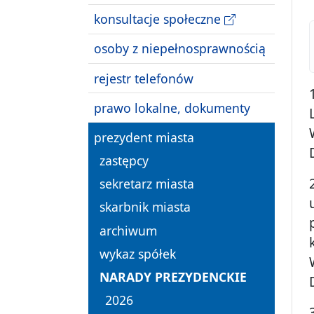
konsultacje społeczne
osoby z niepełnosprawnością
rejestr telefonów
prawo lokalne, dokumenty
prezydent miasta
zastępcy
sekretarz miasta
skarbnik miasta
archiwum
wykaz spółek
NARADY PREZYDENCKIE
2026