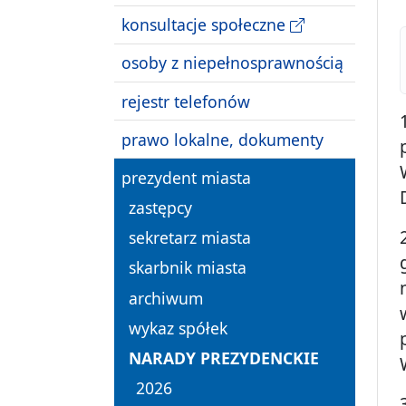
konsultacje społeczne
osoby z niepełnosprawnością
rejestr telefonów
prawo lokalne, dokumenty
prezydent miasta
zastępcy
sekretarz miasta
skarbnik miasta
archiwum
wykaz spółek
NARADY PREZYDENCKIE
2026