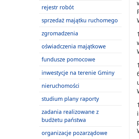
rejestr robót
sprzedaż majątku ruchomego
zgromadzenia
oświadczenia majątkowe
fundusze pomocowe
inwestycje na terenie Gminy
nieruchomości
studium plany raporty
zadania realizowane z
budżetu państwa
organizacje pozarządowe