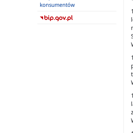
konsumentów