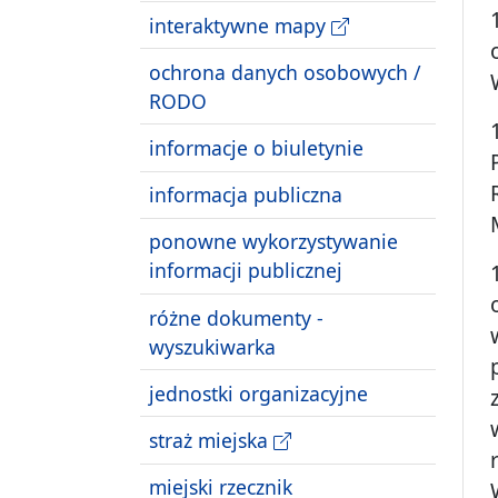
interaktywne mapy
ochrona danych osobowych /
RODO
informacje o biuletynie
informacja publiczna
ponowne wykorzystywanie
informacji publicznej
różne dokumenty -
wyszukiwarka
jednostki organizacyjne
straż miejska
miejski rzecznik