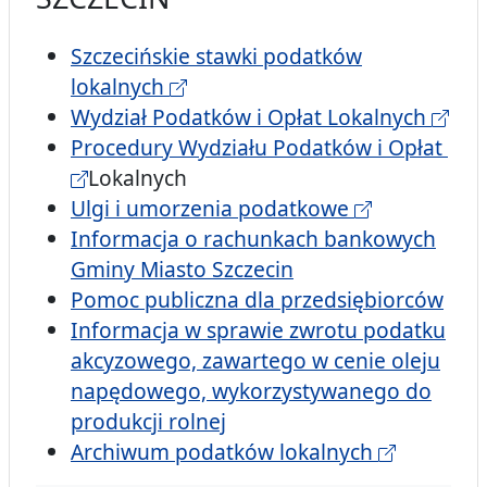
Szczecińskie stawki podatków
lokalnych
Wydział Podatków i Opłat Lokalnych
Procedury Wydziału Podatków i Opłat
Lokalnych
Ulgi i umorzenia podatkowe
Informacja o rachunkach bankowych
Gminy Miasto Szczecin
Pomoc publiczna dla przedsiębiorców
Informacja w sprawie zwrotu podatku
akcyzowego, zawartego w cenie oleju
napędowego, wykorzystywanego do
produkcji rolnej
Archiwum podatków lokalnych