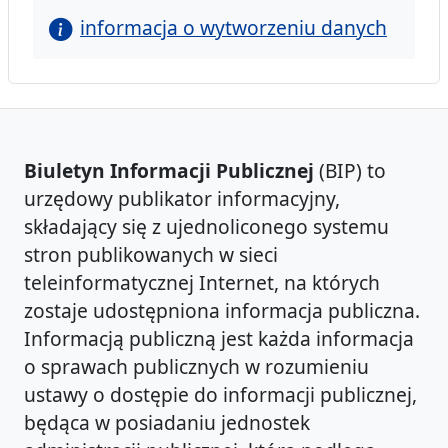
informacja o wytworzeniu danych
Biuletyn Informacji Publicznej
(BIP) to
urzędowy publikator informacyjny,
składający się z ujednoliconego systemu
stron publikowanych w sieci
teleinformatycznej Internet, na których
zostaje udostępniona informacja publiczna.
Informacją publiczną jest każda informacja
o sprawach publicznych w rozumieniu
ustawy o dostępie do informacji publicznej,
będąca w posiadaniu jednostek