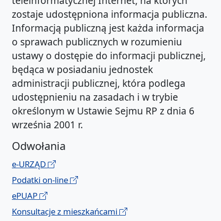
teleinformatycznej Internet, na których
zostaje udostępniona informacja publiczna.
Informacją publiczną jest każda informacja
o sprawach publicznych w rozumieniu
ustawy o dostępie do informacji publicznej,
będąca w posiadaniu jednostek
administracji publicznej, która podlega
udostępnieniu na zasadach i w trybie
określonym w Ustawie Sejmu RP z dnia 6
września 2001 r.
Odwołania
e-URZĄD
Podatki on-line
ePUAP
Konsultacje z mieszkańcami