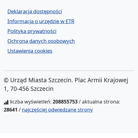
Deklaracja dostępności
Informacja o urzędzie w ETR
Polityka prywatności
Ochrona danych osobowych
Ustawienia cookies
© Urząd Miasta Szczecin. Plac Armii Krajowej
1, 70-456 Szczecin
liczba wyświetleń:
208855753
/ aktualna strona:
28641
/
najczęściej odwiedzane strony