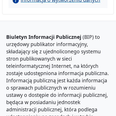
Biuletyn Informacji Publicznej
(BIP) to
urzędowy publikator informacyjny,
składający się z ujednoliconego systemu
stron publikowanych w sieci
teleinformatycznej Internet, na których
zostaje udostępniona informacja publiczna.
Informacją publiczną jest każda informacja
o sprawach publicznych w rozumieniu
ustawy o dostępie do informacji publicznej,
będąca w posiadaniu jednostek
administracji publicznej, która podlega