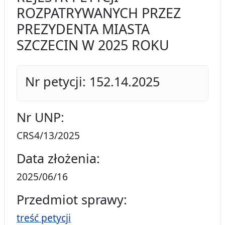
ROZPATRYWANYCH PRZEZ
PREZYDENTA MIASTA
SZCZECIN W 2025 ROKU
Nr petycji: 152.14.2025
Nr UNP:
CRS4/13/2025
Data złożenia:
2025/06/16
Przedmiot sprawy:
treść petycji