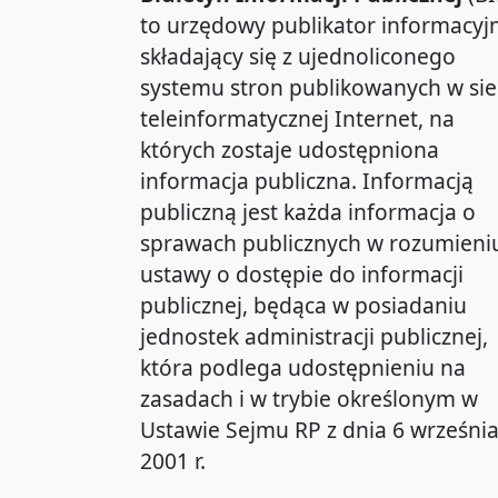
to urzędowy publikator informacyjn
składający się z ujednoliconego
systemu stron publikowanych w sie
teleinformatycznej Internet, na
których zostaje udostępniona
informacja publiczna. Informacją
publiczną jest każda informacja o
sprawach publicznych w rozumieni
ustawy o dostępie do informacji
publicznej, będąca w posiadaniu
jednostek administracji publicznej,
która podlega udostępnieniu na
zasadach i w trybie określonym w
Ustawie Sejmu RP z dnia 6 wrześni
2001 r.