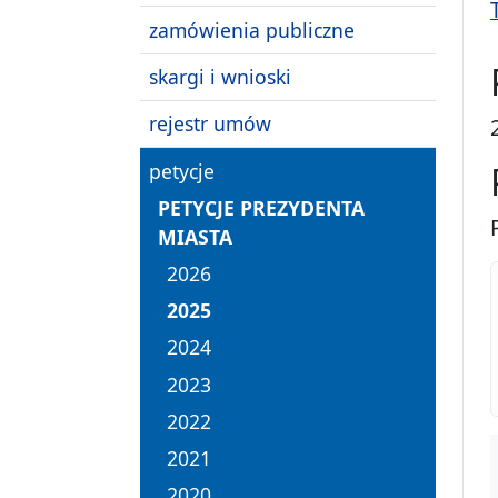
zamówienia publiczne
skargi i wnioski
rejestr umów
petycje
PETYCJE PREZYDENTA
MIASTA
2026
2025
2024
2023
2022
2021
2020