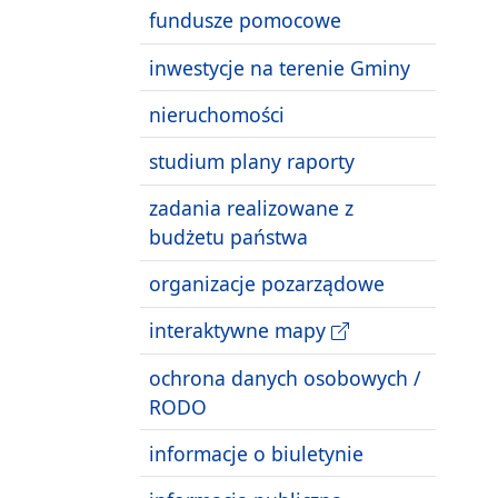
fundusze pomocowe
inwestycje na terenie Gminy
nieruchomości
studium plany raporty
zadania realizowane z
budżetu państwa
organizacje pozarządowe
interaktywne mapy
ochrona danych osobowych /
RODO
informacje o biuletynie