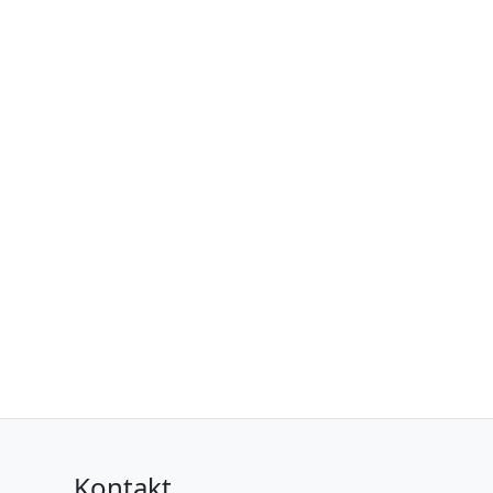
Kontakt