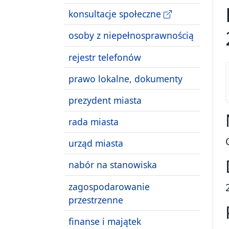
konsultacje społeczne
osoby z niepełnosprawnością
rejestr telefonów
prawo lokalne, dokumenty
prezydent miasta
rada miasta
urząd miasta
nabór na stanowiska
zagospodarowanie
przestrzenne
finanse i majątek