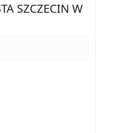
TA SZCZECIN W