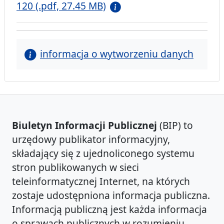
120 (.pdf, 27.45 MB)
informacja o wytworzeniu danych
Biuletyn Informacji Publicznej
(BIP) to
urzędowy publikator informacyjny,
składający się z ujednoliconego systemu
stron publikowanych w sieci
teleinformatycznej Internet, na których
zostaje udostępniona informacja publiczna.
Informacją publiczną jest każda informacja
o sprawach publicznych w rozumieniu