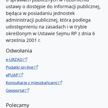
ustawy o dostępie do informacji publicznej,
będąca w posiadaniu jednostek
administracji publicznej, która podlega
udostępnieniu na zasadach i w trybie
określonym w Ustawie Sejmu RP z dnia 6
września 2001 r.
Odwołania
e-URZĄD
Podatki on-line
ePUAP
Konsultacje z mieszkańcami
Geoportal
Polecamy