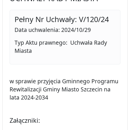
Pełny Nr Uchwały: V/120/24
Data uchwalenia: 2024/10/29
Typ Aktu prawnego: Uchwała Rady
Miasta
w sprawie przyjęcia Gminnego Programu
Rewitalizacji Gminy Miasto Szczecin na
lata 2024-2034
Załączniki: