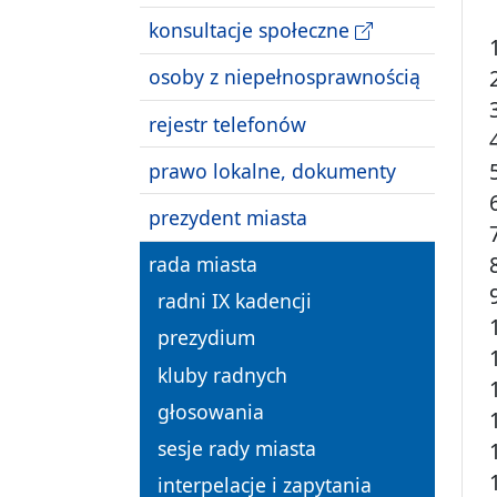
konsultacje społeczne
osoby z niepełnosprawnością
rejestr telefonów
prawo lokalne, dokumenty
prezydent miasta
rada miasta
radni IX kadencji
prezydium
kluby radnych
głosowania
sesje rady miasta
interpelacje i zapytania