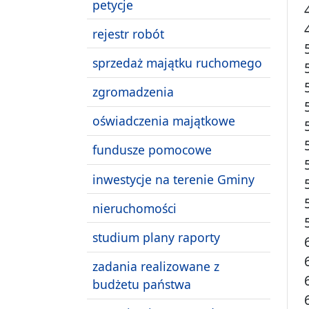
petycje
rejestr robót
sprzedaż majątku ruchomego
zgromadzenia
oświadczenia majątkowe
fundusze pomocowe
inwestycje na terenie Gminy
nieruchomości
studium plany raporty
zadania realizowane z
budżetu państwa