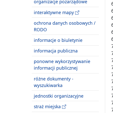
organizacje pozarządowe
interaktywne mapy
ochrona danych osobowych /
RODO
informacje o biuletynie
informacja publiczna
ponowne wykorzystywanie
informacji publicznej
różne dokumenty -
wyszukiwarka
jednostki organizacyjne
straż miejska