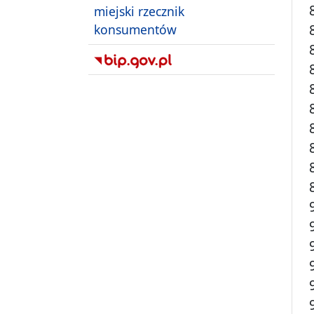
miejski rzecznik
konsumentów