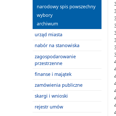
narodowy spis powszechny
wybory
archiwum
urząd miasta
nabór na stanowiska
zagospodarowanie
przestrzenne
finanse i majątek
zamówienia publiczne
skargi i wnioski
rejestr umów