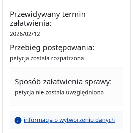
Przewidywany termin
załatwienia:
2026/02/12
Przebieg postępowania:
petycja została rozpatrzona
Sposób załatwienia sprawy:
petycja nie została uwzględniona
informacja o wytworzeniu danych