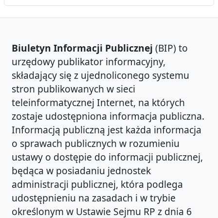
Biuletyn Informacji Publicznej
(BIP) to
urzędowy publikator informacyjny,
składający się z ujednoliconego systemu
stron publikowanych w sieci
teleinformatycznej Internet, na których
zostaje udostępniona informacja publiczna.
Informacją publiczną jest każda informacja
o sprawach publicznych w rozumieniu
ustawy o dostępie do informacji publicznej,
będąca w posiadaniu jednostek
administracji publicznej, która podlega
udostępnieniu na zasadach i w trybie
określonym w Ustawie Sejmu RP z dnia 6