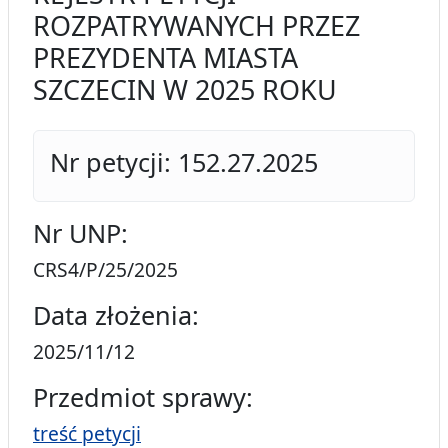
ROZPATRYWANYCH PRZEZ
PREZYDENTA MIASTA
SZCZECIN W 2025 ROKU
Nr petycji: 152.27.2025
Nr UNP:
CRS4/P/25/2025
Data złożenia:
2025/11/12
Przedmiot sprawy:
treść petycji