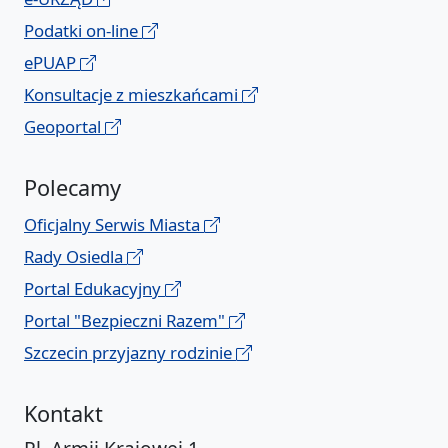
Podatki on-line
ePUAP
Konsultacje z mieszkańcami
Geoportal
Polecamy
Oficjalny Serwis Miasta
Rady Osiedla
Portal Edukacyjny
Portal "Bezpieczni Razem"
Szczecin przyjazny rodzinie
Kontakt