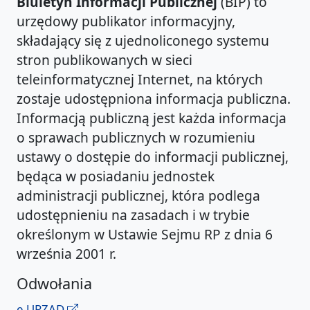
Biuletyn Informacji Publicznej
(BIP) to
urzędowy publikator informacyjny,
składający się z ujednoliconego systemu
stron publikowanych w sieci
teleinformatycznej Internet, na których
zostaje udostępniona informacja publiczna.
Informacją publiczną jest każda informacja
o sprawach publicznych w rozumieniu
ustawy o dostępie do informacji publicznej,
będąca w posiadaniu jednostek
administracji publicznej, która podlega
udostępnieniu na zasadach i w trybie
określonym w Ustawie Sejmu RP z dnia 6
września 2001 r.
Odwołania
e-URZĄD