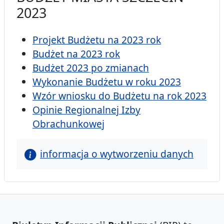
2023
Projekt Budżetu na 2023 rok
Budżet na 2023 rok
Budżet 2023 po zmianach
Wykonanie Budżetu w roku 2023
Wzór wniosku do Budżetu na rok 2023
Opinie Regionalnej Izby
Obrachunkowej
informacja o wytworzeniu danych