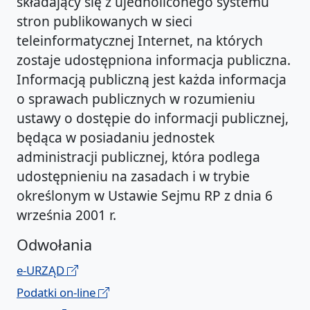
składający się z ujednoliconego systemu
stron publikowanych w sieci
teleinformatycznej Internet, na których
zostaje udostępniona informacja publiczna.
Informacją publiczną jest każda informacja
o sprawach publicznych w rozumieniu
ustawy o dostępie do informacji publicznej,
będąca w posiadaniu jednostek
administracji publicznej, która podlega
udostępnieniu na zasadach i w trybie
określonym w Ustawie Sejmu RP z dnia 6
września 2001 r.
Odwołania
e-URZĄD
Podatki on-line