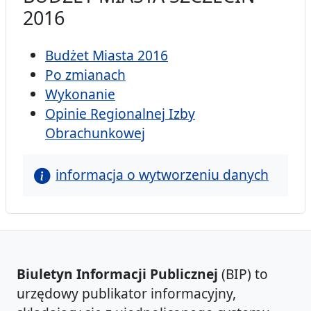
2016
Budżet Miasta 2016
Po zmianach
Wykonanie
Opinie Regionalnej Izby
Obrachunkowej
informacja o wytworzeniu danych
Biuletyn Informacji Publicznej
(BIP) to
urzędowy publikator informacyjny,