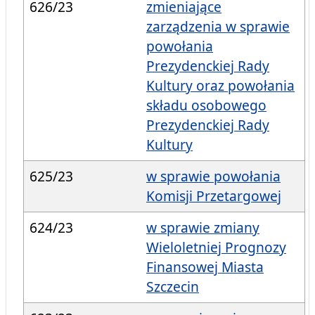
626/23
zmieniające
zarządzenia w sprawie
powołania
Prezydenckiej Rady
Kultury oraz powołania
składu osobowego
Prezydenckiej Rady
Kultury
625/23
w sprawie powołania
Komisji Przetargowej
624/23
w sprawie zmiany
Wieloletniej Prognozy
Finansowej Miasta
Szczecin