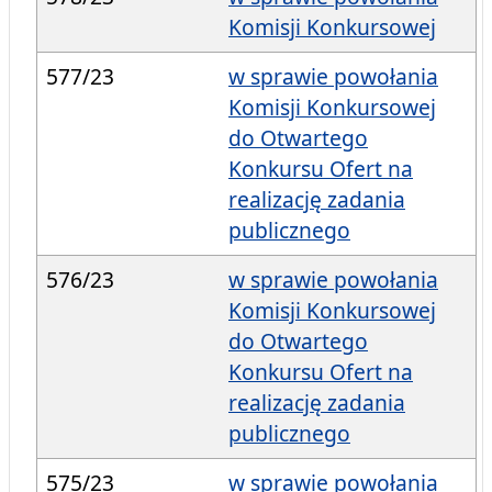
Komisji Konkursowej
577/23
w sprawie powołania
Komisji Konkursowej
do Otwartego
Konkursu Ofert na
realizację zadania
publicznego
576/23
w sprawie powołania
Komisji Konkursowej
do Otwartego
Konkursu Ofert na
realizację zadania
publicznego
575/23
w sprawie powołania