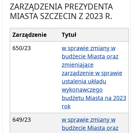
ZARZĄDZENIA PREZYDENTA
MIASTA SZCZECIN Z 2023 R.
Zarządzenie
Tytuł
650/23
w sprawie zmiany w
budżecie Miasta oraz
zmieniające
zarządzenie w sprawie
ustalenia układu
wykonawczego
budżetu Miasta na 2023
rok
649/23
w sprawie zmiany w
budżecie Miasta oraz