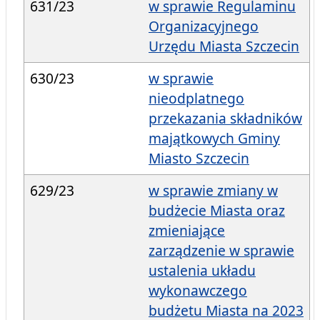
631/23
w sprawie Regulaminu
Organizacyjnego
Urzędu Miasta Szczecin
630/23
w sprawie
nieodplatnego
przekazania składników
majątkowych Gminy
Miasto Szczecin
629/23
w sprawie zmiany w
budżecie Miasta oraz
zmieniające
zarządzenie w sprawie
ustalenia układu
wykonawczego
budżetu Miasta na 2023