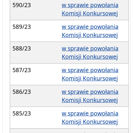
590/23
w sprawie powołania
Komisji Konkursowej
589/23
w sprawie powołania
Komisji Konkursowej
588/23
w sprawie powołania
Komisji Konkursowej
587/23
w sprawie powołania
Komisji Konkursowej
586/23
w sprawie powołania
Komisji Konkursowej
585/23
w sprawie powołania
Komisji Konkursowej