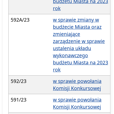
budżetu Miasta na 2023
rok
592A/23
w sprawie zmiany w
budżecie Miasta oraz
zmieniające
zarządzenie w sprawie
ustalenia układu
wykonawczego
budżetu Miasta na 2023
rok
592/23
w sprawie powołania
Komisji Konkursowej
591/23
w sprawie powołania
Komisji Konkursowej