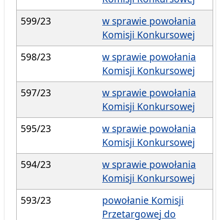
599/23
w sprawie powołania
Komisji Konkursowej
598/23
w sprawie powołania
Komisji Konkursowej
597/23
w sprawie powołania
Komisji Konkursowej
595/23
w sprawie powołania
Komisji Konkursowej
594/23
w sprawie powołania
Komisji Konkursowej
593/23
powołanie Komisji
Przetargowej do