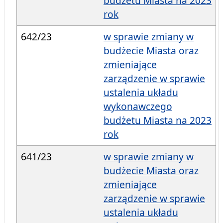
budżetu Miasta na 2023
rok
642/23
w sprawie zmiany w
budżecie Miasta oraz
zmieniające
zarządzenie w sprawie
ustalenia układu
wykonawczego
budżetu Miasta na 2023
rok
641/23
w sprawie zmiany w
budżecie Miasta oraz
zmieniające
zarządzenie w sprawie
ustalenia układu