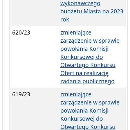
wykonawczego
budżetu Miasta na 2023
rok
620/23
zmieniające
zarządzenie w sprawie
powołania Komisji
Konkursowej do
Otwartego Konkursu
Ofert na realizację
zadania publicznego
619/23
zmieniające
zarządzenie w sprawie
powołania Komisji
Konkursowej do
Otwartego Konkursu