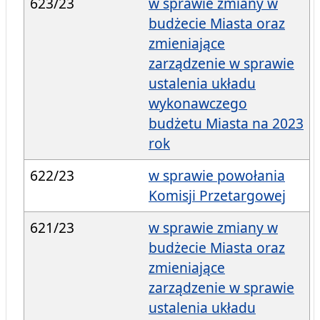
623/23
w sprawie zmiany w
budżecie Miasta oraz
zmieniające
zarządzenie w sprawie
ustalenia układu
wykonawczego
budżetu Miasta na 2023
rok
622/23
w sprawie powołania
Komisji Przetargowej
621/23
w sprawie zmiany w
budżecie Miasta oraz
zmieniające
zarządzenie w sprawie
ustalenia układu