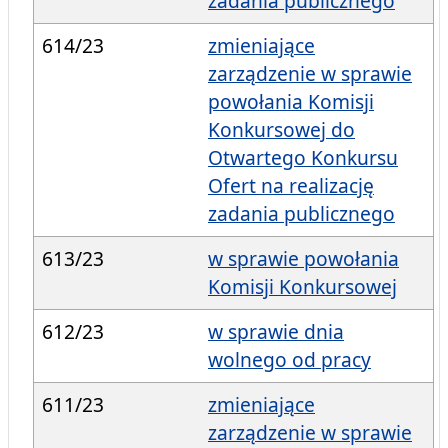
zadania publicznego
614/23
zmieniające
zarządzenie w sprawie
powołania Komisji
Konkursowej do
Otwartego Konkursu
Ofert na realizację
zadania publicznego
613/23
w sprawie powołania
Komisji Konkursowej
612/23
w sprawie dnia
wolnego od pracy
611/23
zmieniające
zarządzenie w sprawie