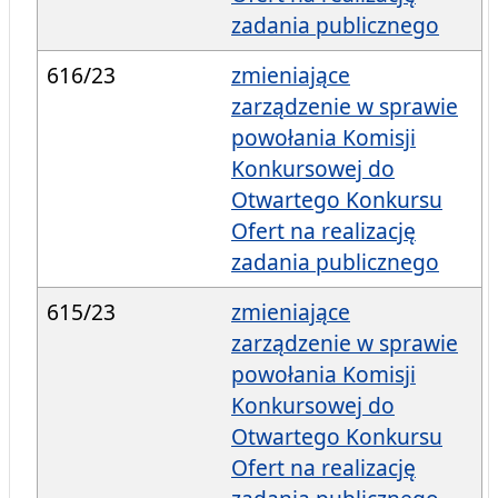
zadania publicznego
616/23
zmieniające
zarządzenie w sprawie
powołania Komisji
Konkursowej do
Otwartego Konkursu
Ofert na realizację
zadania publicznego
615/23
zmieniające
zarządzenie w sprawie
powołania Komisji
Konkursowej do
Otwartego Konkursu
Ofert na realizację