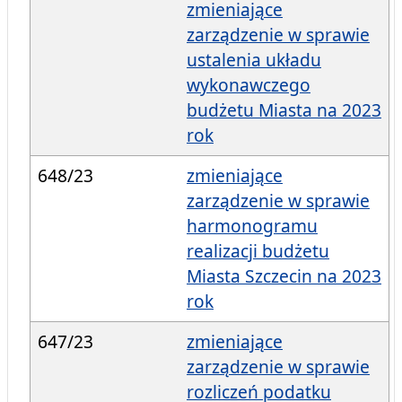
zmieniające
zarządzenie w sprawie
ustalenia układu
wykonawczego
budżetu Miasta na 2023
rok
648/23
zmieniające
zarządzenie w sprawie
harmonogramu
realizacji budżetu
Miasta Szczecin na 2023
rok
647/23
zmieniające
zarządzenie w sprawie
rozliczeń podatku