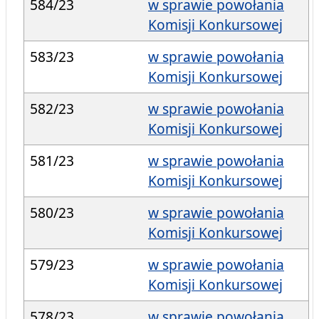
584/23
w sprawie powołania
Komisji Konkursowej
583/23
w sprawie powołania
Komisji Konkursowej
582/23
w sprawie powołania
Komisji Konkursowej
581/23
w sprawie powołania
Komisji Konkursowej
580/23
w sprawie powołania
Komisji Konkursowej
579/23
w sprawie powołania
Komisji Konkursowej
578/23
w sprawie powołania