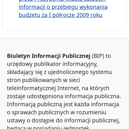
informacji o przebiegu wykonania
budżetu za I półrocze 2009 roku
Biuletyn Informacji Publicznej
(BIP) to
urzędowy publikator informacyjny,
składający się z ujednoliconego systemu
stron publikowanych w sieci
teleinformatycznej Internet, na których
zostaje udostępniona informacja publiczna.
Informacją publiczną jest każda informacja
o sprawach publicznych w rozumieniu
ustawy o dostępie do informacji publicznej,
będąca w posiadaniu jednostek